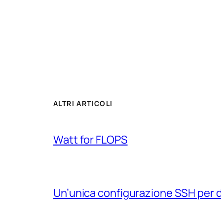
ALTRI ARTICOLI
Watt for FLOPS
Un’unica configurazione SSH per 