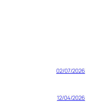
02/07/2026
12/04/2026