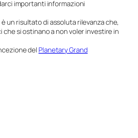
 darci importanti informazioni
è un risultato di assoluta rilevanza che,
 che si ostinano a non voler investire in
concezione del
Planetary Grand