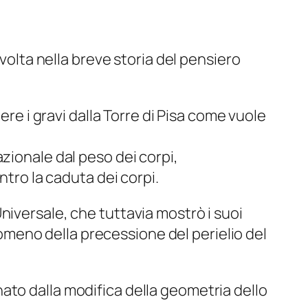
 volta nella breve storia del pensiero
ere i gravi dalla Torre di Pisa come vuole
zionale dal peso dei corpi,
ntro la caduta dei corpi.
niversale, che tuttavia mostrò i suoi
enomeno della precessione del perielio del
ato dalla modifica della geometria dello