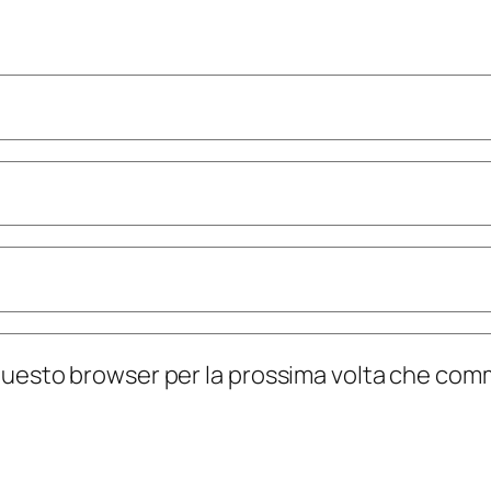
n questo browser per la prossima volta che co