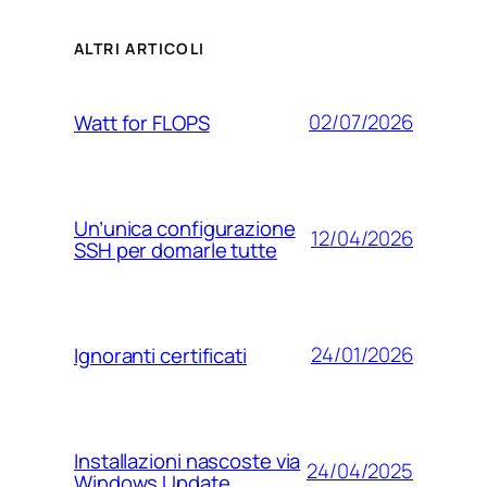
ALTRI ARTICOLI
02/07/2026
Watt for FLOPS
Un’unica configurazione
12/04/2026
SSH per domarle tutte
24/01/2026
Ignoranti certificati
Installazioni nascoste via
24/04/2025
Windows Update