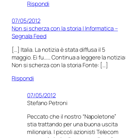
Rispondi
07/05/2012
Non si scherza con la storia | Informatica –
Segnala Feed
[…] Italia. La notizia è stata diffusa il 5
maggio. Ei fu…… Continua a leggere la notizia:
Non si scherza con la storia Fonte: […]
Rispondi
07/05/2012
Stefano Petroni
Peccato che il nostro “Napoletone”
stia trattando per una buona uscita
milionaria. I piccoli azionisti Telecom