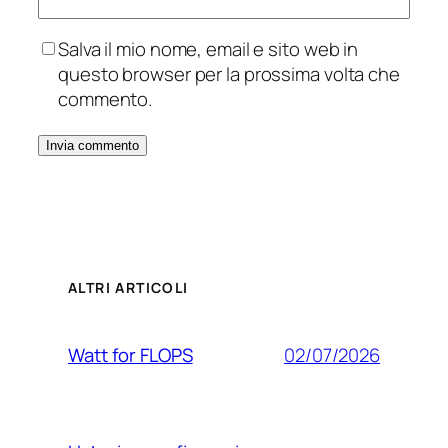
Salva il mio nome, email e sito web in
questo browser per la prossima volta che
commento.
ALTRI ARTICOLI
02/07/2026
Watt for FLOPS