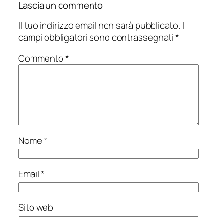
Lascia un commento
Il tuo indirizzo email non sarà pubblicato.
I
campi obbligatori sono contrassegnati
*
Commento
*
Nome
*
Email
*
Sito web