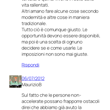
vita rallentati.
Altri amano fare alcune cose secondo
modernità e altre cose in maniera
tradizionale.
Tutto ciò è comunque giusto. Le
opportunità devono essere disponibili,
ma poi è una scelta di ognuno
decidere se e come usarle. Le
imposizioni non sono mai giuste.
Rispondi
06/07/2012
MaurizioB
Sul fatto che le persone non-
accelerate possano frapporre ostacoli
direi che abbiamo già avuto la