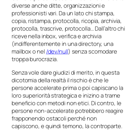
diverse anche ditte, organizzazioni e
professionisti vari. Da un lato chi stampa,
copia, ristampa, protocolla, ricopia, archivia,
protocolla, trascrive, protocolla… Dall’altro chi
riceve nella inbox, verifica e archivia
(indifferentemente in una directory, una
mailbox o nel
/dev/null
) senza scomodare
troppa burocrazia.
Senza vole dare giudizi di merito, in questa
dicotomia della realtà il rischio è che le
persone
accelerate
prima o poi capiscano la
loro superiorità strategica e inizino a trarne
beneficio con metodi non etici. Di contro, le
persone non-
accelerate
potrebbero reagire
frapponendo ostacoli perché non
capiscono, e quindi temono, la controparte.