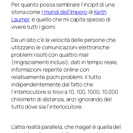
Per quanto possa sembrare l’incipit di una
storia come
I mondi dell’Impero
di
Keith
Laumer
, è quello che mi capita spesso di
vivere tutti i giorni.
Da un lato c’è la velocità delle persone che
utilizzano le comunicazioni elettroniche:
problemi risolti con quattro mail
(ringraziamenti inclusi), dati in tempo reale,
informazioni reperite online con
relativamente pochi problemi. Il tutto
indipendentemente dal fatto che
l’interlocutore si trovi a 10, 100, 1000, 10.000
chilometri di distanza, anzi ignorando del
tutto dove sia l’interlocutore.
L’altra realtà parallela, che magari è quella del