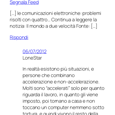
Segnala Feed
[…] le comunicazioni elettroniche: problemi
risolti con quattro… Continua a leggere la
notizia: Il mondo a due velocità Fonte: […]
Rispondi
06/07/2012
LoneStar
In realtà esistono più situazioni, e
persone che combinano
accelerazione e non-accelerazione.
Molti sono “accelerati” solo per quanto
riguarda il lavoro, in quanto gli viene
imposto, poi tornano a casa e non
toccano un computer nemmeno sotto
tortura, e quindi vivono il resto della