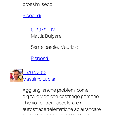
prossimi secoli.
Rispondi
09/07/2012
Mattia Bulgarelli
Sante parole, Maurizio.
Rispondi
06/07/2012
Massimo Luciani
Aggiungi anche problemi come il
digital divide che costringe persone
che vorrebbero accelerare nelle
autostrade telematiche ad arrancare