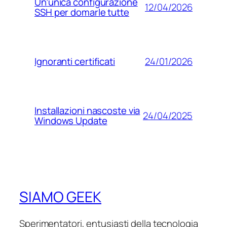
Un’unica configurazione
12/04/2026
SSH per domarle tutte
24/01/2026
Ignoranti certificati
Installazioni nascoste via
24/04/2025
Windows Update
SIAMO GEEK
Sperimentatori, entusiasti della tecnologia