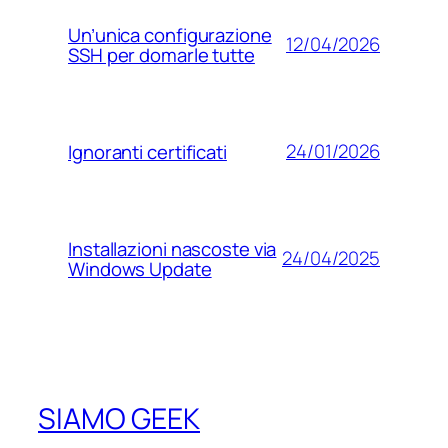
Un’unica configurazione
12/04/2026
SSH per domarle tutte
24/01/2026
Ignoranti certificati
Installazioni nascoste via
24/04/2025
Windows Update
SIAMO GEEK