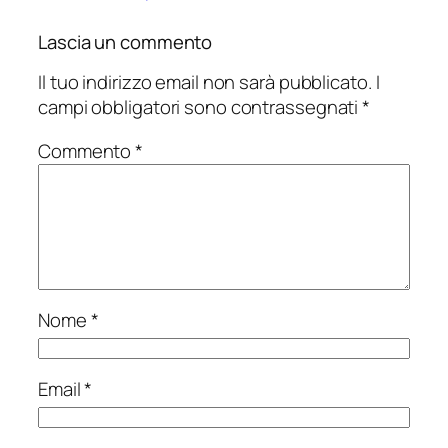
Lascia un commento
Il tuo indirizzo email non sarà pubblicato.
I
campi obbligatori sono contrassegnati
*
Commento
*
Nome
*
Email
*