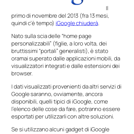
Il
primo di novembre del 2013 (fra 13 mesi,
quindi c’è tempo)
iGoogle chiuderà
.
Nato sulla scia delle “home page
personalizzabili” (figlie, a loro volta, dei
bruttissimi “portali” generalisti), è stato
oramai superato dalle applicazioni mobili, da
visualizzatori integrati e dalle estensioni dei
browser.
I dati visualizzati provenienti da altri servizi di
Google saranno, ovviamente, ancora
disponibili, quelli tipici di iGoogle, come
l’elenco delle cose da fare, potranno essere
esportati per utilizzarli con altre soluzioni.
Se si utilizzano alcuni gadget di iGoogle