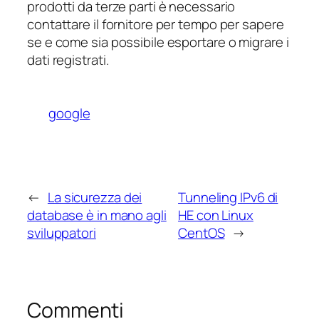
prodotti da terze parti è necessario
contattare il fornitore per tempo per sapere
se e come sia possibile esportare o migrare i
dati registrati.
google
←
La sicurezza dei
Tunneling IPv6 di
database è in mano agli
HE con Linux
sviluppatori
CentOS
→
Commenti