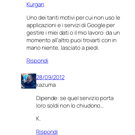
Kurgan
Uno dei tanti motivi per cui non uso le
applicazioni e i servizi di Google per
gestire i miei dati o il mio lavoro: da un
momento all’altro puoi trovarti con in
mano niente, lasciato a piedi.
Rispondi
28/09/2012
kazuma
Dipende: se quel servizio porta
loro soldi non lo chiudono…
K.
Rispondi