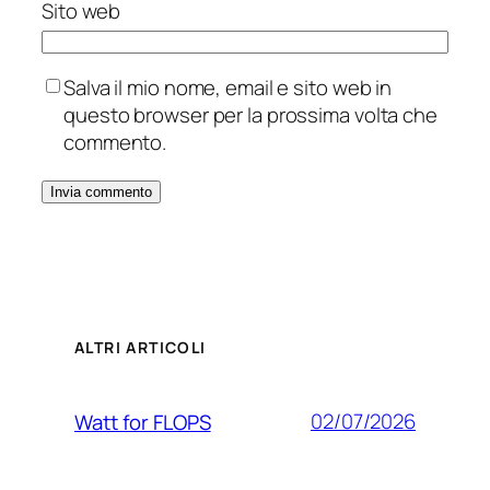
Sito web
Salva il mio nome, email e sito web in
questo browser per la prossima volta che
commento.
ALTRI ARTICOLI
02/07/2026
Watt for FLOPS