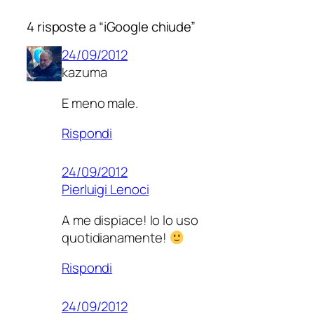
4 risposte a “iGoogle chiude”
24/09/2012
kazuma
E meno male.
Rispondi
24/09/2012
Pierluigi Lenoci
A me dispiace! Io lo uso
quotidianamente!
Rispondi
24/09/2012