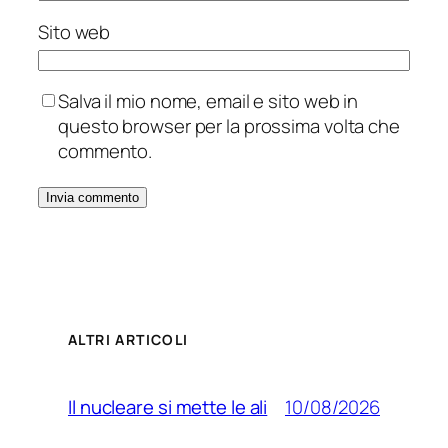
Sito web
Salva il mio nome, email e sito web in
questo browser per la prossima volta che
commento.
ALTRI ARTICOLI
10/08/2026
Il nucleare si mette le ali