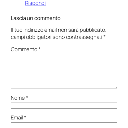
Rispondi
Lascia un commento
Il tuo indirizzo email non sarà pubblicato.
I
campi obbligatori sono contrassegnati
*
Commento
*
Nome
*
Email
*