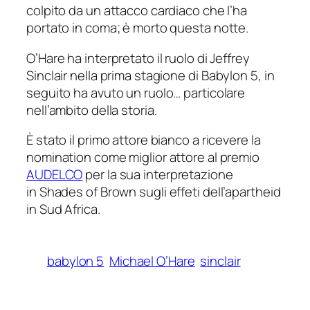
colpito da un attacco cardiaco che l’ha
portato in coma; è morto questa notte.
O’Hare ha interpretato il ruolo di Jeffrey
Sinclair nella prima stagione di
Babylon 5
, in
seguito ha avuto un ruolo… particolare
nell’ambito della storia.
È stato il primo attore bianco a ricevere la
nomination come miglior attore al premio
AUDELCO
per la sua interpretazione
in
Shades of Brown
sugli effeti dell’apartheid
in Sud Africa.
babylon 5
Michael O’Hare
sinclair