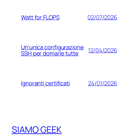
02/07/2026
Watt for FLOPS
Un’unica configurazione
12/04/2026
SSH per domarle tutte
24/01/2026
Ignoranti certificati
SIAMO GEEK