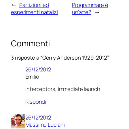
←
Partizioni ed
Programmare è
esperimenti natalizi
un’arte?
→
Commenti
3 risposte a “Gerry Anderson 1929-2012”
26/12/2012
Emilio
Interceptors, immediate launch!
Rispondi
26/12/2012
Massimo Luciani