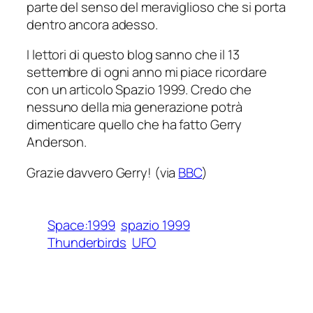
parte del senso del meraviglioso che si porta
dentro ancora adesso.
I lettori di questo blog sanno che il 13
settembre di ogni anno mi piace ricordare
con un articolo
Spazio 1999
. Credo che
nessuno della mia generazione potrà
dimenticare quello che ha fatto Gerry
Anderson.
Grazie davvero Gerry! (via
BBC
)
Space:1999
spazio 1999
Thunderbirds
UFO