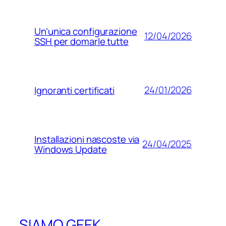
Un’unica configurazione
12/04/2026
SSH per domarle tutte
24/01/2026
Ignoranti certificati
Installazioni nascoste via
24/04/2025
Windows Update
SIAMO GEEK