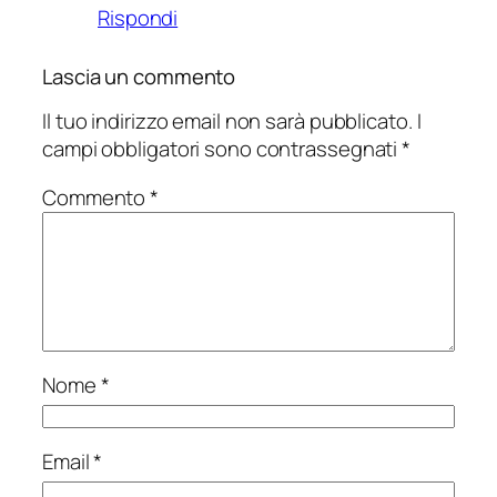
Rispondi
Lascia un commento
Il tuo indirizzo email non sarà pubblicato.
I
campi obbligatori sono contrassegnati
*
Commento
*
Nome
*
Email
*