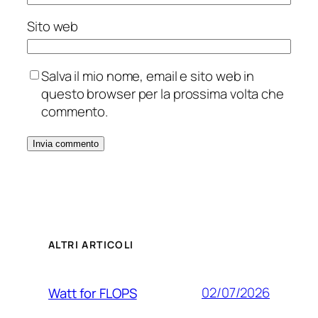
Sito web
Salva il mio nome, email e sito web in
questo browser per la prossima volta che
commento.
ALTRI ARTICOLI
02/07/2026
Watt for FLOPS