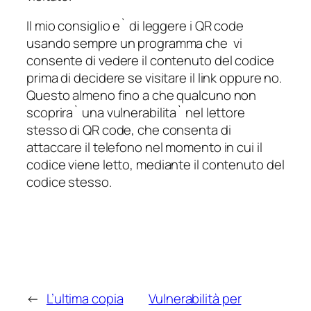
Il mio consiglio e` di leggere i QR code
usando sempre un programma che vi
consente di vedere il contenuto del codice
prima di decidere se visitare il link oppure no.
Questo almeno fino a che qualcuno non
scoprira` una vulnerabilita` nel lettore
stesso di QR code, che consenta di
attaccare il telefono nel momento in cui il
codice viene letto, mediante il contenuto del
codice stesso.
←
L’ultima copia
Vulnerabilità per