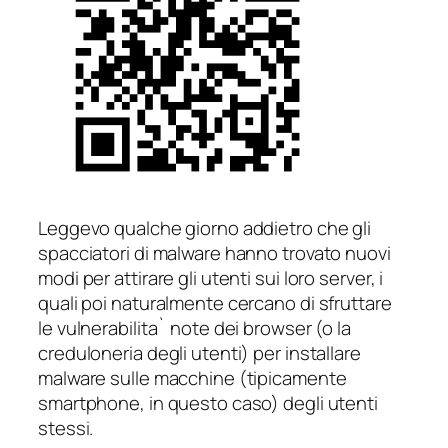
Leggevo qualche giorno addietro che gli
spacciatori di malware hanno trovato nuovi
modi per attirare gli utenti sui loro server, i
quali poi naturalmente cercano di sfruttare
le vulnerabilita` note dei browser (o la
creduloneria degli utenti) per installare
malware sulle macchine (tipicamente
smartphone, in questo caso) degli utenti
stessi.