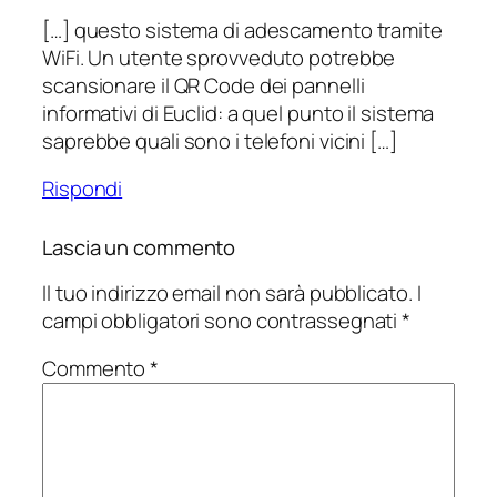
[…] questo sistema di adescamento tramite
WiFi. Un utente sprovveduto potrebbe
scansionare il QR Code dei pannelli
informativi di Euclid: a quel punto il sistema
saprebbe quali sono i telefoni vicini […]
Rispondi
Lascia un commento
Il tuo indirizzo email non sarà pubblicato.
I
campi obbligatori sono contrassegnati
*
Commento
*