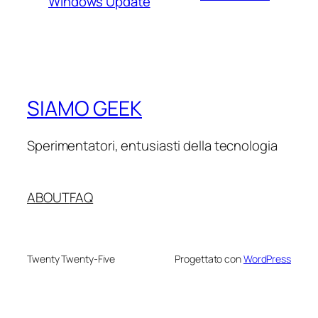
Windows Update
SIAMO GEEK
Sperimentatori, entusiasti della tecnologia
ABOUT
FAQ
Twenty Twenty-Five
Progettato con
WordPress