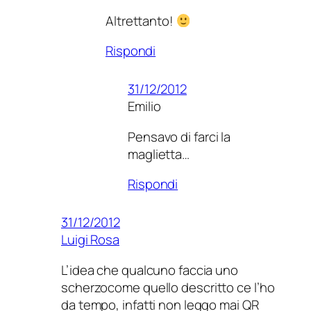
Altrettanto!
Rispondi
31/12/2012
Emilio
Pensavo di farci la
maglietta…
Rispondi
31/12/2012
Luigi Rosa
L’idea che qualcuno faccia uno
scherzo
come quello descritto ce l’ho
da tempo, infatti non leggo mai QR