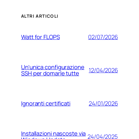
ALTRI ARTICOLI
02/07/2026
Watt for FLOPS
Un’unica configurazione
12/04/2026
SSH per domarle tutte
24/01/2026
Ignoranti certificati
Installazioni nascoste via
24/04/2025