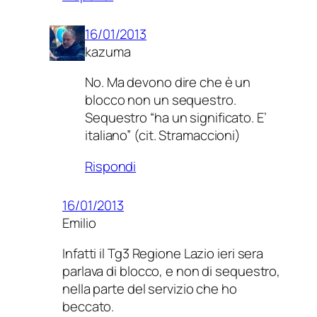
16/01/2013
kazuma
No. Ma devono dire che è un
blocco non un sequestro.
Sequestro “ha un significato. E’
italiano” (cit. Stramaccioni)
Rispondi
16/01/2013
Emilio
Infatti il Tg3 Regione Lazio ieri sera
parlava di blocco, e non di sequestro,
nella parte del servizio che ho
beccato.