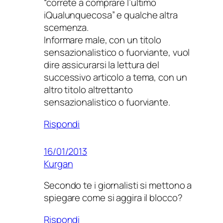
“correte a comprare l’ultimo
iQualunquecosa” e qualche altra
scemenza.
Informare male, con un titolo
sensazionalistico o fuorviante, vuol
dire assicurarsi la lettura del
successivo articolo a tema, con un
altro titolo altrettanto
sensazionalistico o fuorviante.
Rispondi
16/01/2013
Kurgan
Secondo te i giornalisti si mettono a
spiegare come si aggira il blocco?
Rispondi