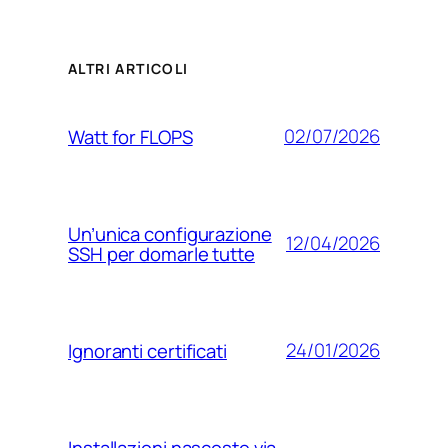
ALTRI ARTICOLI
02/07/2026
Watt for FLOPS
Un’unica configurazione
12/04/2026
SSH per domarle tutte
24/01/2026
Ignoranti certificati
Installazioni nascoste via