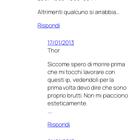
Altrimenti qualcuno si arrabbia…
Rispondi
17/01/2013
Thor
Siccome spero di morire prima
che mi tocchi lavorare con
questi ip, vedendoli per la
prima volta devo dire che sono
proprio brutti. Non mi piacciono
esteticamente.
….
Rispondi