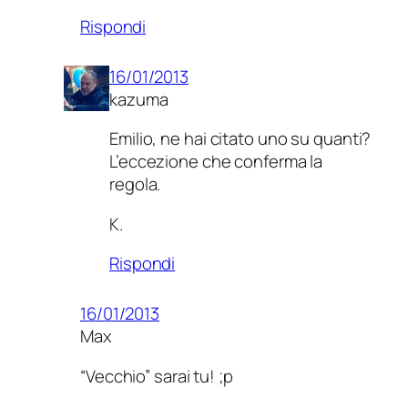
Rispondi
16/01/2013
kazuma
Emilio, ne hai citato uno su quanti?
L’eccezione che conferma la
regola.
K.
Rispondi
16/01/2013
Max
“Vecchio” sarai tu! ;p