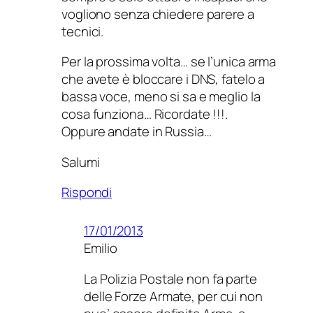
vogliono senza chiedere parere a
tecnici.
Per la prossima volta… se l’unica arma
che avete è bloccare i DNS, fatelo a
bassa voce, meno si sa e meglio la
cosa funziona… Ricordate !!!.
Oppure andate in Russia…
Salumi
Rispondi
17/01/2013
Emilio
La Polizia Postale non fa parte
delle Forze Armate, per cui non