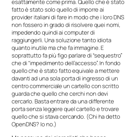
esattamente come prima. Quello che è stato
fatto è stato solo quello di imporre ai
provider italiani di fare in modo che i loro DNS
non fossero in grado di risolvere quei nomi,
impedendo quindi ai computer di
raggiungerli. Una soluzione tanto idiota
quanto inutile ma che fa immagine. E
soprattutto fa più figo parlare di “sequestro”
che di “impedimento dell’accesso”. In fondo
quello che è stato fatto equivale a mettere
davanti ad una sola porta di ingresso di un
centro commerciale un cartello con scritto
guarda che quello che cerchi non devi
cercarlo. Basta entrare da una differente
porta senza leggere quel cartello e trovare
quello che si stava cercando. (
Chi ha detto
OpenDNS? Io no.
)