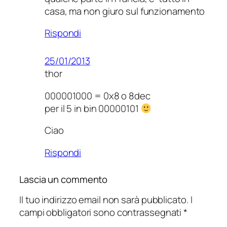
casa, ma non giuro sul funzionamento
Rispondi
25/01/2013
thor
000001000 = 0x8 o 8dec
per il 5 in bin 00000101
Ciao
Rispondi
Lascia un commento
Il tuo indirizzo email non sarà pubblicato.
I
campi obbligatori sono contrassegnati
*