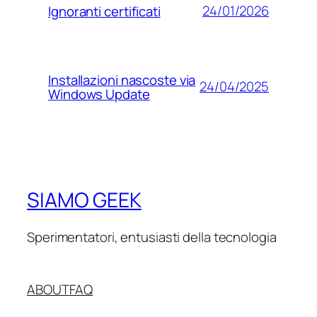
24/01/2026
Ignoranti certificati
Installazioni nascoste via
24/04/2025
Windows Update
SIAMO GEEK
Sperimentatori, entusiasti della tecnologia
ABOUT
FAQ