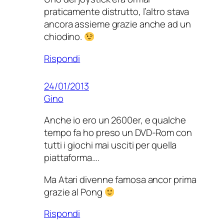
praticamente distrutto, l’altro stava
ancora assieme grazie anche ad un
chiodino.
Rispondi
24/01/2013
Gino
Anche io ero un 2600er, e qualche
tempo fa ho preso un DVD-Rom con
tutti i giochi mai usciti per quella
piattaforma….
Ma Atari divenne famosa ancor prima
grazie al Pong
Rispondi