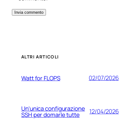
ALTRI ARTICOLI
02/07/2026
Watt for FLOPS
Un’unica configurazione
12/04/2026
SSH per domarle tutte