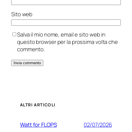
Sito web
Salva il mio nome, email e sito web in
questo browser per la prossima volta che
commento.
ALTRI ARTICOLI
02/07/2026
Watt for FLOPS