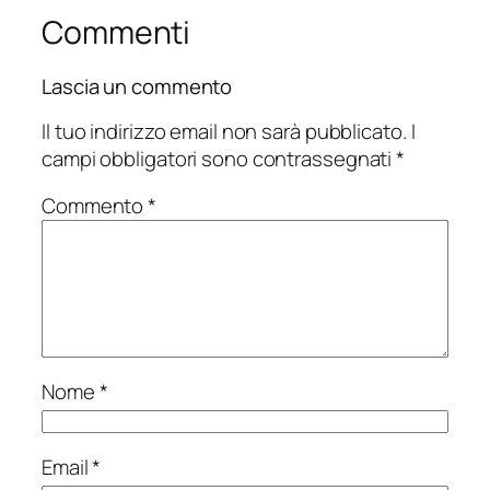
Commenti
Lascia un commento
Il tuo indirizzo email non sarà pubblicato.
I
campi obbligatori sono contrassegnati
*
Commento
*
Nome
*
Email
*