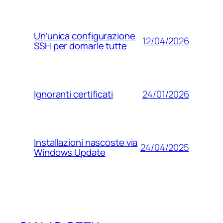
Un’unica configurazione
12/04/2026
SSH per domarle tutte
24/01/2026
Ignoranti certificati
Installazioni nascoste via
24/04/2025
Windows Update