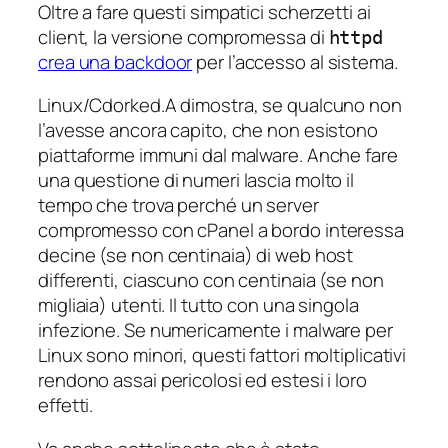
Oltre a fare questi simpatici scherzetti ai
client, la versione compromessa di
httpd
crea una backdoor
per l’accesso al sistema.
Linux/Cdorked.A dimostra, se qualcuno non
l’avesse ancora capito, che non esistono
piattaforme immuni dal malware. Anche fare
una questione di numeri lascia molto il
tempo che trova perché un server
compromesso con cPanel a bordo interessa
decine (se non centinaia) di web host
differenti, ciascuno con centinaia (se non
migliaia) utenti. Il tutto con una singola
infezione. Se numericamente i malware per
Linux sono minori, questi fattori moltiplicativi
rendono assai pericolosi ed estesi i loro
effetti.