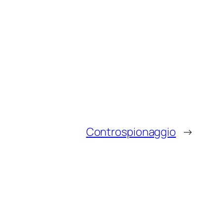
Controspionaggio
→