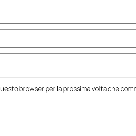
n questo browser per la prossima volta che co