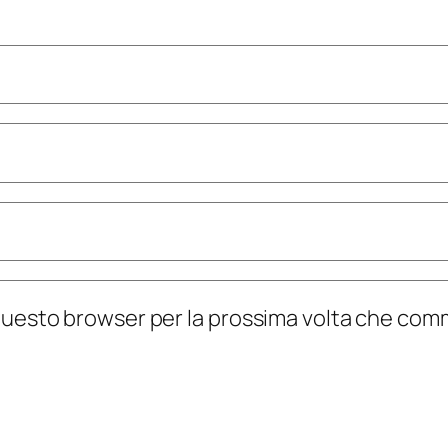
n questo browser per la prossima volta che co