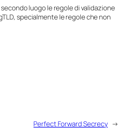
in secondo luogo le regole di validazione
 gTLD, specialmente le regole che non
Perfect Forward Secrecy
→