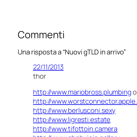
Commenti
Una risposta a “Nuovi gTLD in arrivo”
22/11/2013
thor
http://www.mariobross.plumbing
o
http://www.worstconnector.apple.
http://www.berlusconi.sexy
http://www.ligresti.estate
http://www.tifottoin.camera