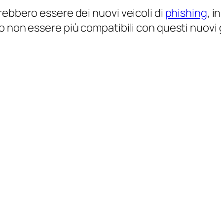
rebbero essere dei nuovi veicoli di
phishing
, 
o non essere più compatibili con questi nuovi