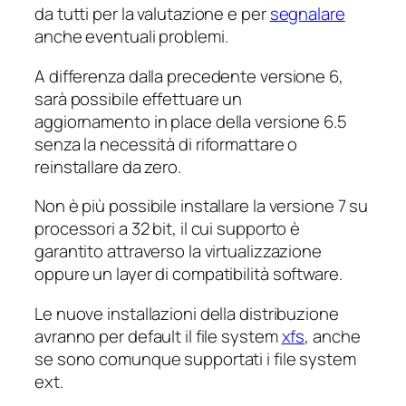
da tutti per la valutazione e per
segnalare
anche eventuali problemi.
A differenza dalla precedente versione 6,
sarà possibile effettuare un
aggiornamento
in place
della versione 6.5
senza la necessità di riformattare o
reinstallare da zero.
Non è più possibile installare la versione 7 su
processori a 32 bit, il cui supporto è
garantito attraverso la virtualizzazione
oppure un layer di compatibilità software.
Le nuove installazioni della distribuzione
avranno per default il file system
xfs
, anche
se sono comunque supportati i file system
ext.