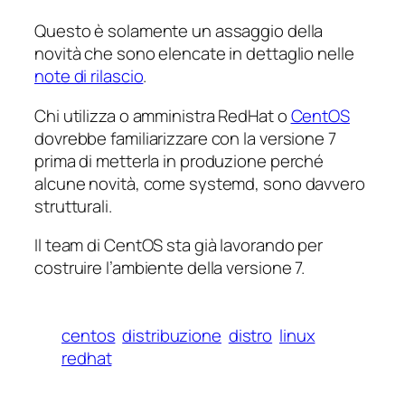
Questo è solamente un assaggio della
novità che sono elencate in dettaglio nelle
note di rilascio
.
Chi utilizza o amministra RedHat o
CentOS
dovrebbe familiarizzare con la versione 7
prima di metterla in produzione perché
alcune novità, come systemd, sono davvero
strutturali.
Il team di CentOS sta già lavorando per
costruire l’ambiente della versione 7.
centos
distribuzione
distro
linux
redhat