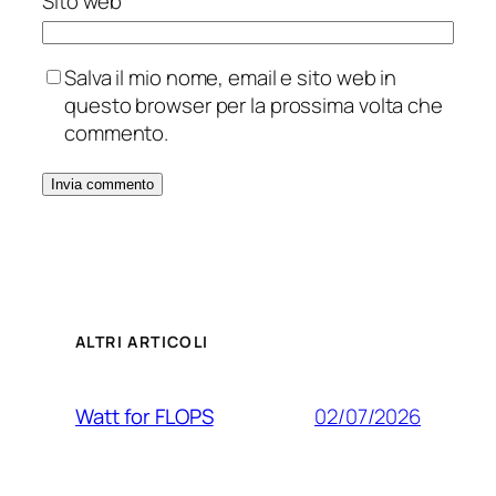
Sito web
Salva il mio nome, email e sito web in
questo browser per la prossima volta che
commento.
ALTRI ARTICOLI
02/07/2026
Watt for FLOPS