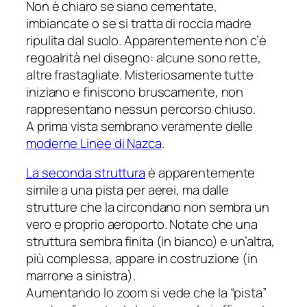
Non è chiaro se siano cementate,
imbiancate o se si tratta di roccia madre
ripulita dal suolo. Apparentemente non c’è
regoalrità nel disegno: alcune sono rette,
altre frastagliate. Misteriosamente tutte
iniziano e finiscono bruscamente, non
rappresentano nessun percorso chiuso.
A prima vista sembrano veramente delle
moderne Linee di Nazca
.
La seconda struttura
è apparentemente
simile a una pista per aerei, ma dalle
strutture che la circondano non sembra un
vero e proprio aeroporto. Notate che una
struttura sembra finita (in bianco) e un’altra,
più complessa, appare in costruzione (in
marrone a sinistra).
Aumentando lo zoom si vede che la “pista”