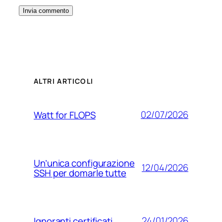
ALTRI ARTICOLI
02/07/2026
Watt for FLOPS
Un’unica configurazione
12/04/2026
SSH per domarle tutte
24/01/2026
Ignoranti certificati