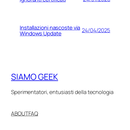
Installazioni nascoste via
24/04/2025
Windows Update
SIAMO GEEK
Sperimentatori, entusiasti della tecnologia
ABOUT
FAQ