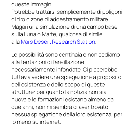
queste immagini.
Potrebbe trattarsi semplicemente di poligoni
di tiro o zone di addestramento militare.
Magari una simulazione di una campo base
sulla Luna o Marte, qualcosa di simile
alla
Mars Desert Research Station
.
Le possibilità sono centinaia e non cediamo
alla tentazioni di fare illazione
necessariamente infondate. Ci piacerebbe
tuttavia vedere una spiegazione a proposito
dell’esistenza e dello scopo di queste
strutture: per quanto la notizia non sia
nuova e le formazioni esistano almeno da
due anni, non mi sembra di aver trovato
nessua spiegazione della loro esistenza, per
lo meno su internet.