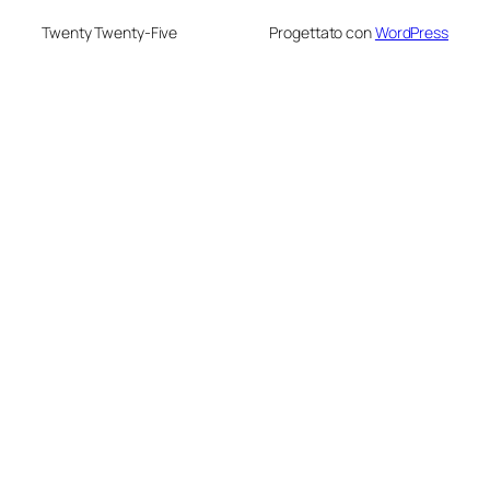
Twenty Twenty-Five
Progettato con
WordPress