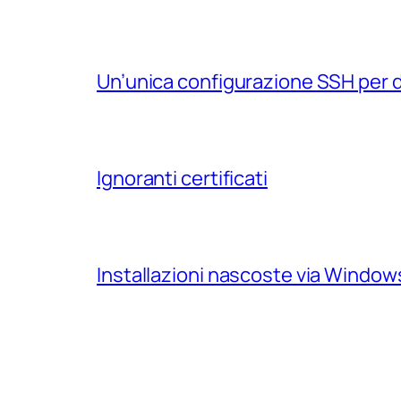
Un’unica configurazione SSH per 
Ignoranti certificati
Installazioni nascoste via Windo