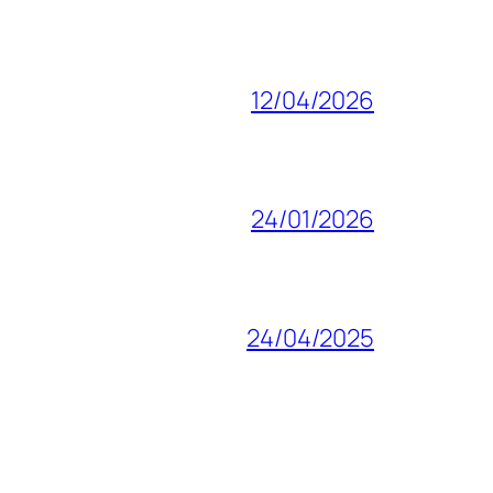
12/04/2026
24/01/2026
24/04/2025