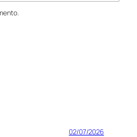
mmento.
02/07/2026