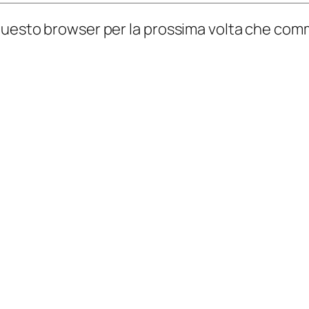
n questo browser per la prossima volta che co