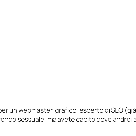
er un webmaster, grafico, esperto di SEO (già 
ondo sessuale, ma avete capito dove andrei a