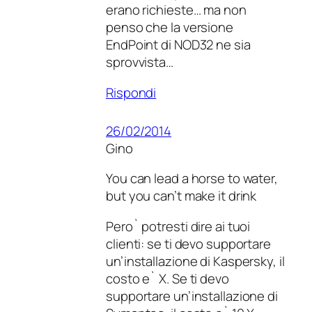
erano richieste… ma non
penso che la versione
EndPoint di NOD32 ne sia
sprovvista…
Rispondi
26/02/2014
Gino
You can lead a horse to water,
but you can’t make it drink
Pero` potresti dire ai tuoi
clienti: se ti devo supportare
un’installazione di Kaspersky, il
costo e` X. Se ti devo
supportare un’installazione di