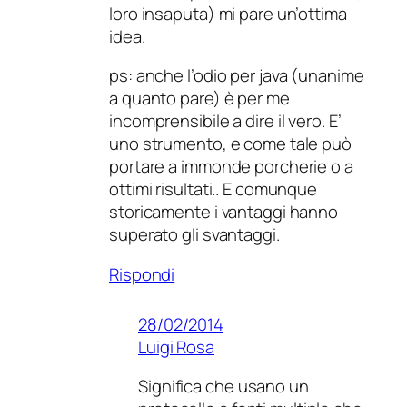
loro insaputa) mi pare un’ottima
idea.
ps: anche l’odio per java (unanime
a quanto pare) è per me
incomprensibile a dire il vero. E’
uno strumento, e come tale può
portare a immonde porcherie o a
ottimi risultati.. E comunque
storicamente i vantaggi hanno
superato gli svantaggi.
Rispondi
28/02/2014
Luigi Rosa
Significa che usano un