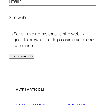
Email
*
Sito web
Salva il mio nome, email e sito web in
questo browser per la prossima volta che
commento.
ALTRI ARTICOLI