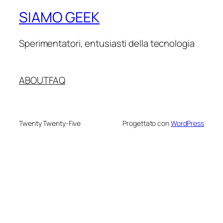
SIAMO GEEK
Sperimentatori, entusiasti della tecnologia
ABOUT
FAQ
Twenty Twenty-Five
Progettato con
WordPress