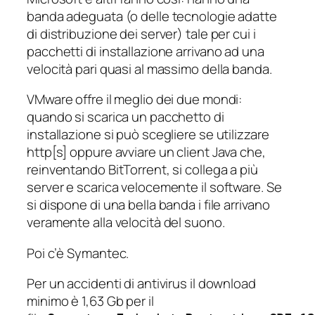
banda adeguata (o delle tecnologie adatte
di distribuzione dei server) tale per cui i
pacchetti di installazione arrivano ad una
velocità pari quasi al massimo della banda.
VMware offre il meglio dei due mondi:
quando si scarica un pacchetto di
installazione si può scegliere se utilizzare
http[s] oppure avviare un client Java che,
reinventando BitTorrent, si collega a più
server e scarica velocemente il software. Se
si dispone di una bella banda i file arrivano
veramente alla velocità del suono.
Poi c’è Symantec.
Per un accidenti di antivirus il download
minimo è 1,63 Gb per il