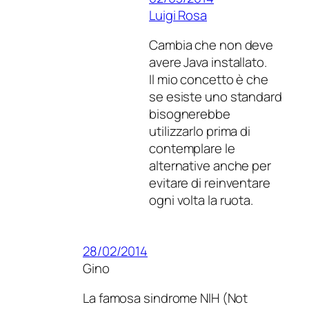
Luigi Rosa
Cambia che non deve
avere Java installato.
Il mio concetto è che
se esiste uno standard
bisognerebbe
utilizzarlo prima di
contemplare le
alternative anche per
evitare di reinventare
ogni volta la ruota.
28/02/2014
Gino
La famosa sindrome NIH (Not