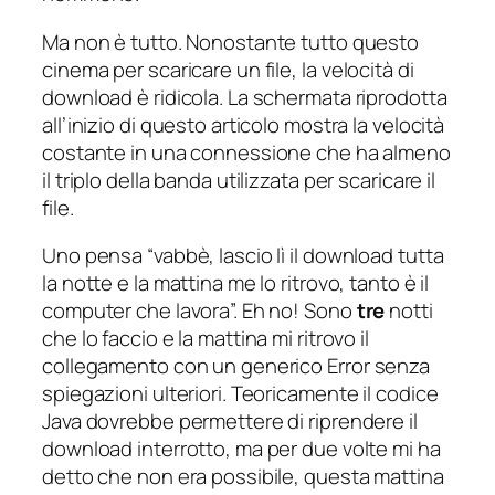
Ma non è tutto. Nonostante tutto questo
cinema per scaricare un file, la
velocità
di
download è ridicola. La schermata riprodotta
all’inizio di questo articolo mostra la velocità
costante in una connessione che ha almeno
il triplo della banda utilizzata per scaricare il
file.
Uno pensa “vabbè, lascio lì il download tutta
la notte e la mattina me lo ritrovo, tanto è il
computer che lavora”. Eh no! Sono
tre
notti
che lo faccio e la mattina mi ritrovo il
collegamento con un generico
Error
senza
spiegazioni ulteriori. Teoricamente il codice
Java dovrebbe permettere di riprendere il
download interrotto, ma per due volte mi ha
detto che non era possibile, questa mattina