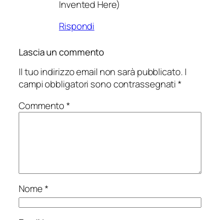
Invented Here)
Rispondi
Lascia un commento
Il tuo indirizzo email non sarà pubblicato.
I
campi obbligatori sono contrassegnati
*
Commento
*
Nome
*