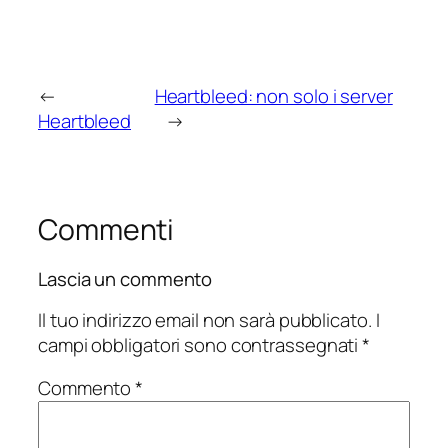
←
Heartbleed: non solo i server
Heartbleed
→
Commenti
Lascia un commento
Il tuo indirizzo email non sarà pubblicato.
I
campi obbligatori sono contrassegnati
*
Commento
*