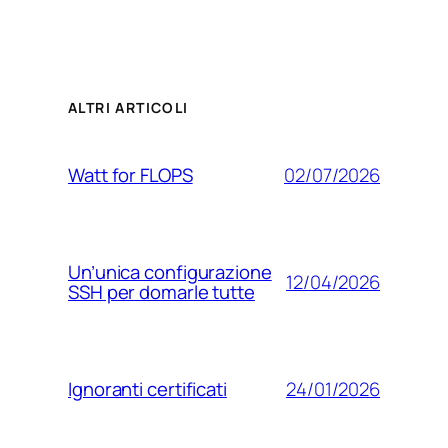
ALTRI ARTICOLI
02/07/2026
Watt for FLOPS
Un’unica configurazione
12/04/2026
SSH per domarle tutte
24/01/2026
Ignoranti certificati