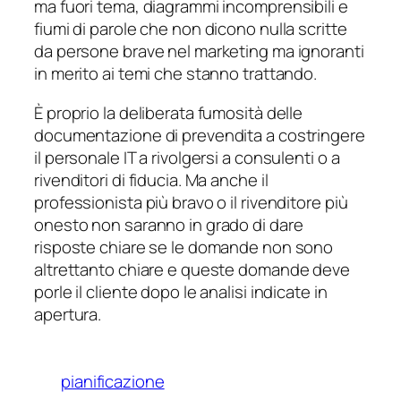
ma fuori tema, diagrammi incomprensibili e
fiumi di parole che non dicono nulla scritte
da persone brave nel marketing ma ignoranti
in merito ai temi che stanno trattando.
È proprio la deliberata fumosità delle
documentazione di prevendita a costringere
il personale IT a rivolgersi a consulenti o a
rivenditori di fiducia. Ma anche il
professionista più bravo o il rivenditore più
onesto non saranno in grado di dare
risposte chiare se le domande non sono
altrettanto chiare e queste domande deve
porle il cliente dopo le analisi indicate in
apertura.
pianificazione