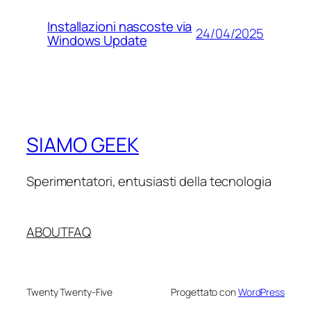
Installazioni nascoste via
24/04/2025
Windows Update
SIAMO GEEK
Sperimentatori, entusiasti della tecnologia
ABOUT
FAQ
Twenty Twenty-Five
Progettato con
WordPress