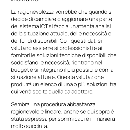
La ragionevolezza vorrebbe che quando si
decide di cambiare o aggiornare una parte
del sistema ICT si faccia un’attenta analisi
della situazione attuale, delle necessità e
dei fondi disponibili. Con questi dati si
valutano assieme ai professionisti e ai
fornitori le soluzioni tecniche disponibili che
soddisfano le necessità, rientrano nel
budget e si integrano il più possibile con la
situazione attuale. Questa valutazione
produrrà un elenco di una o più soluzioni tra
cui verrà scelta quella da adottare.
Sembra una procedura abbastanza
ragionevole e lineare, anche se qui sopra è
stata espressa per sommi capi e in maniera
molto succinta.