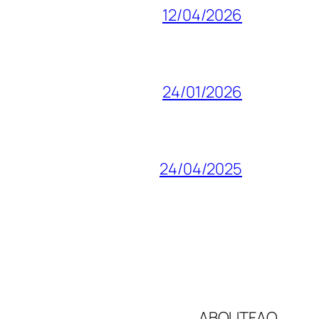
12/04/2026
24/01/2026
24/04/2025
ABOUT
FAQ