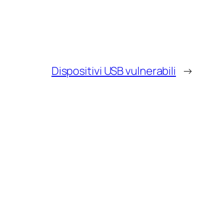
Dispositivi USB vulnerabili
→