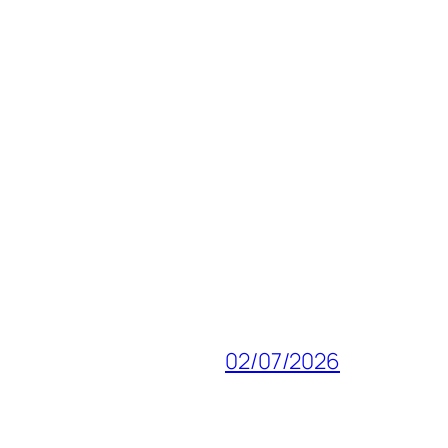
02/07/2026