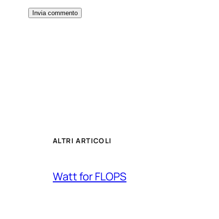
ALTRI ARTICOLI
Watt for FLOPS