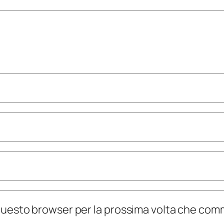
n questo browser per la prossima volta che co