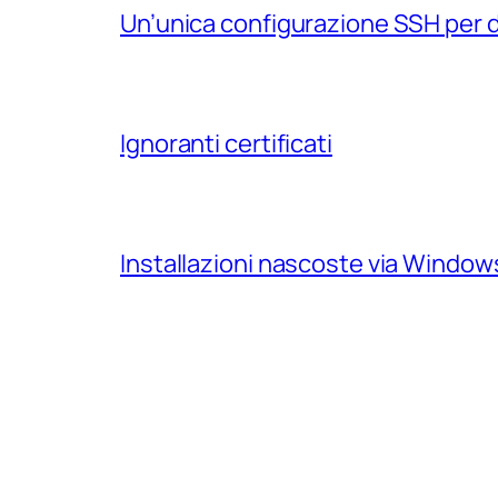
Un’unica configurazione SSH per 
Ignoranti certificati
Installazioni nascoste via Windo