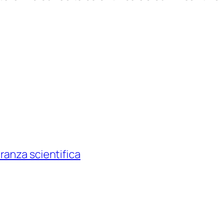
ranza scientifica