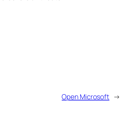
Open Microsoft
→