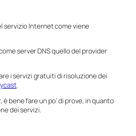
l servizio Internet come viene
 come server DNS quello del provider
re i servizi gratuiti di risoluzione dei
ycast
.
, è bene fare un po’ di prove, in quanto
ne dei servizi.