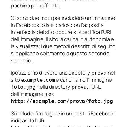
pochino più raffinato.
Ci sono due modi per includere un’immagine
in Facebook: o la si carica con l’apposita
interfaccia del sito oppure si specifica l’URL
dell’immagine, il sito la carica in autonomia e
la visualizza; i due metodi descritti di seguito
si applicano solamente a questo secondo
scenario.
Ipotizziamo di avere una directory
nel
prova
sito
e carichiamo l’immagine
example.com
nella directory
; l’URL
foto.jpg
prova
dell’immagine sarà
http://example.com/prova/foto.jpg
Si include l’immagine in un post di Facebook
indicando l’URL