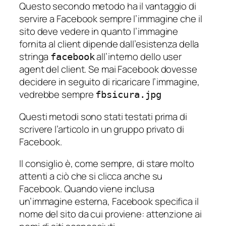
Questo secondo metodo ha il vantaggio di
servire a Facebook sempre l’immagine che il
sito deve vedere in quanto l’immagine
fornita al client dipende dall’esistenza della
stringa
all’interno dello user
facebook
agent del client. Se mai Facebook dovesse
decidere in seguito di ricaricare l’immagine,
vedrebbe sempre
fbsicura.jpg
Questi metodi sono stati testati prima di
scrivere l’articolo in un gruppo privato di
Facebook.
Il consiglio è, come sempre, di stare molto
attenti a ciò che si clicca anche su
Facebook. Quando viene inclusa
un’immagine esterna, Facebook specifica il
nome del sito da cui proviene: attenzione ai