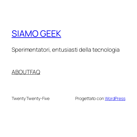
SIAMO GEEK
Sperimentatori, entusiasti della tecnologia
ABOUT
FAQ
Twenty Twenty-Five
Progettato con
WordPress