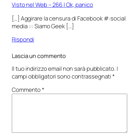
Visto nel Web – 266 | Ok, panico
[…] Aggirare la censura di Facebook #:social
media ::: Siamo Geek […]
Rispondi
Lascia un commento
Il tuo indirizzo email non sarà pubblicato.
I
campi obbligatori sono contrassegnati
*
Commento
*