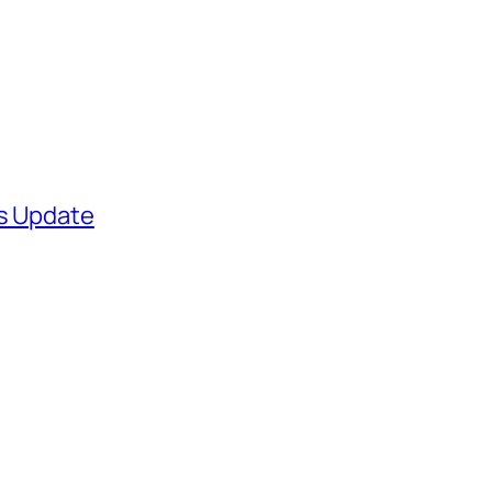
ws Update