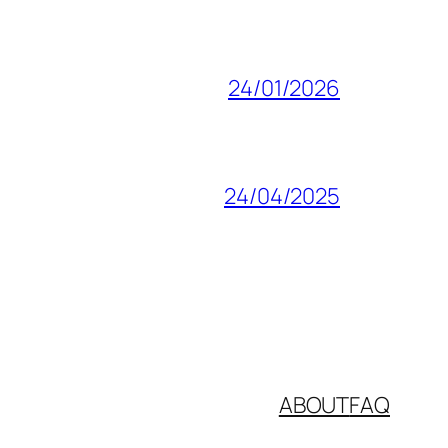
24/01/2026
24/04/2025
ABOUT
FAQ