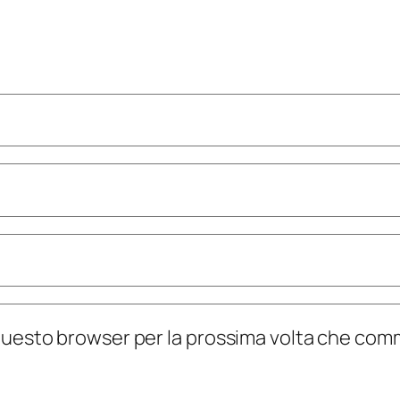
n questo browser per la prossima volta che co