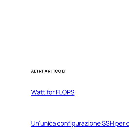
ALTRI ARTICOLI
Watt for FLOPS
Un’unica configurazione SSH per 