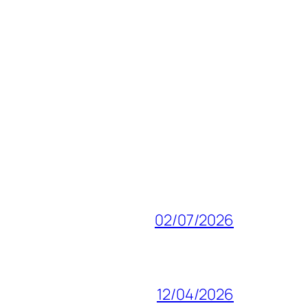
02/07/2026
12/04/2026