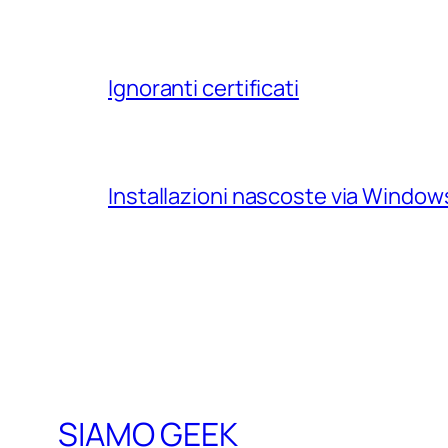
Ignoranti certificati
Installazioni nascoste via Windo
SIAMO GEEK