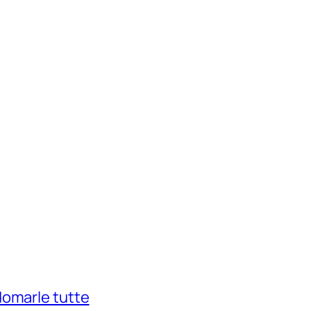
domarle tutte