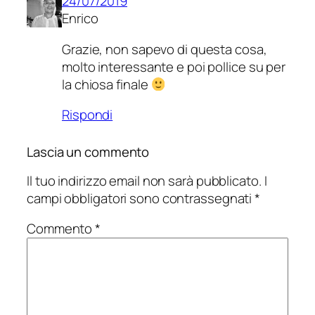
24/07/2019
Enrico
Grazie, non sapevo di questa cosa,
molto interessante e poi pollice su per
la chiosa finale
Rispondi
Lascia un commento
Il tuo indirizzo email non sarà pubblicato.
I
campi obbligatori sono contrassegnati
*
Commento
*