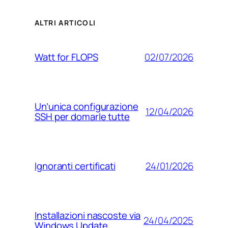
ALTRI ARTICOLI
02/07/2026
Watt for FLOPS
Un’unica configurazione
12/04/2026
SSH per domarle tutte
24/01/2026
Ignoranti certificati
Installazioni nascoste via
24/04/2025
Windows Update