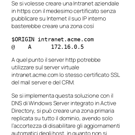
Se si volesse creare una Intranet aziendale
in https con il medesimo certificato senza
pubblicare su Internet il suo IP interno
basterebbe creare una zona così
$ORIGIN intranet.acme.com

@    A      172.16.0.5
A quel punto il server http potrebbe
utilizzare sul server virtuale
intranet.acme.com lo stesso certificato SSL
del mail server e del CRM.
Se si implementa questa soluzione con il
DNS di Windows Server integrato in Active
Directory, si può creare una zona primaria
replicata su tutto il dominio, avendo solo
l’accortezza di disabilitare gli aggiornamenti
automatici degli host, in quanto non si