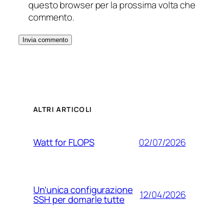
questo browser per la prossima volta che
commento.
ALTRI ARTICOLI
02/07/2026
Watt for FLOPS
Un’unica configurazione
12/04/2026
SSH per domarle tutte