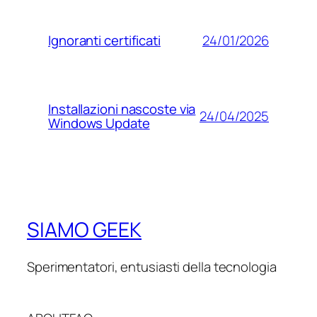
24/01/2026
Ignoranti certificati
Installazioni nascoste via
24/04/2025
Windows Update
SIAMO GEEK
Sperimentatori, entusiasti della tecnologia