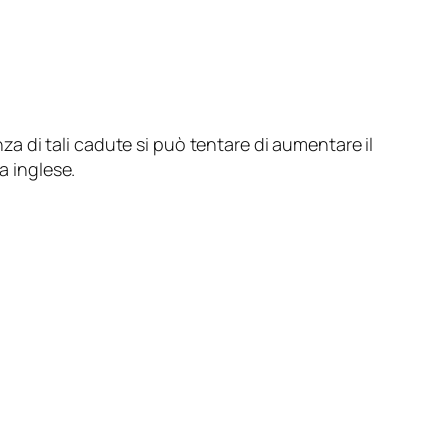
za di tali cadute si può tentare di aumentare il
a inglese.