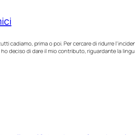
ici
tti cadiamo, prima o poi. Per cercare di ridurre l’inciden
 ho deciso di dare il mio contributo, riguardante la lingu