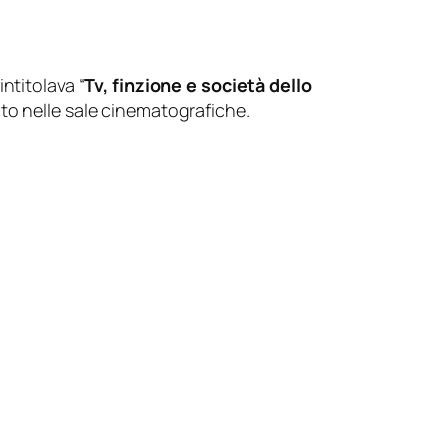
 intitolava “
Tv, finzione e società dello
to nelle sale cinematografiche.