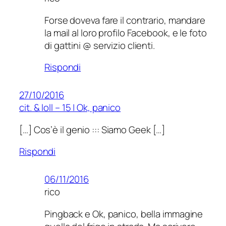
Forse doveva fare il contrario, mandare
la mail al loro profilo Facebook, e le foto
di gattini @ servizio clienti.
Rispondi
27/10/2016
cit. & loll – 15 | Ok, panico
[…] Cos’è il genio ::: Siamo Geek […]
Rispondi
06/11/2016
rico
Pingback e Ok, panico, bella immagine