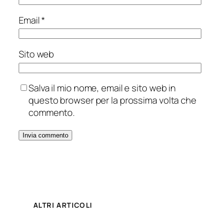
Email
*
Sito web
Salva il mio nome, email e sito web in
questo browser per la prossima volta che
commento.
ALTRI ARTICOLI