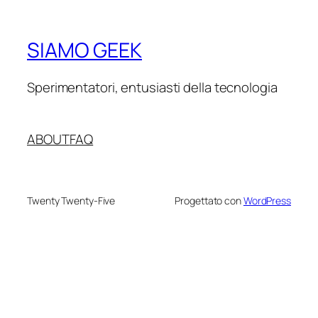
SIAMO GEEK
Sperimentatori, entusiasti della tecnologia
ABOUT
FAQ
Twenty Twenty-Five
Progettato con
WordPress