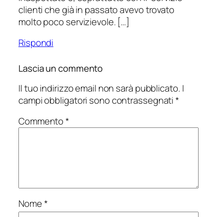
clienti che già in passato avevo trovato
molto poco servizievole. […]
Rispondi
Lascia un commento
Il tuo indirizzo email non sarà pubblicato.
I
campi obbligatori sono contrassegnati
*
Commento
*
Nome
*