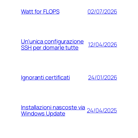
02/07/2026
Watt for FLOPS
Un’unica configurazione
12/04/2026
SSH per domarle tutte
24/01/2026
Ignoranti certificati
Installazioni nascoste via
24/04/2025
Windows Update