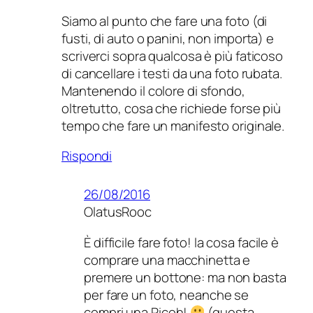
Siamo al punto che fare una foto (di
fusti, di auto o panini, non importa) e
scriverci sopra qualcosa è più faticoso
di cancellare i testi da una foto rubata.
Mantenendo il colore di sfondo,
oltretutto, cosa che richiede forse più
tempo che fare un manifesto originale.
Rispondi
26/08/2016
OlatusRooc
È difficile fare foto! la cosa facile è
comprare una macchinetta e
premere un bottone: ma non basta
per fare un foto, neanche se
compri una Ricoh!
(questa