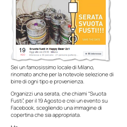
Sei un famosissimo locale di Milano,
rinomato anche per la notevole selezione di
birre di ogni tipo e provenienza.
Organizzi una serata, che chiami “Svuota
Fusti”, per il 19 Agosto e crei un evento su
Facebook, scegliendo una immagine di
copertina che sia appropriata.