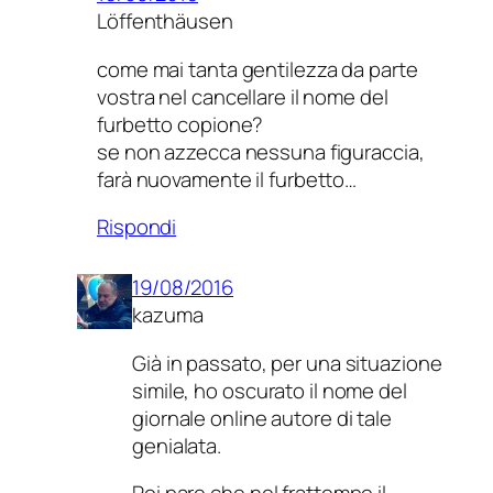
Löffenthäusen
come mai tanta gentilezza da parte
vostra nel cancellare il nome del
furbetto copione?
se non azzecca nessuna figuraccia,
farà nuovamente il furbetto…
Rispondi
19/08/2016
kazuma
Già in passato, per una situazione
simile, ho oscurato il nome del
giornale online autore di tale
genialata.