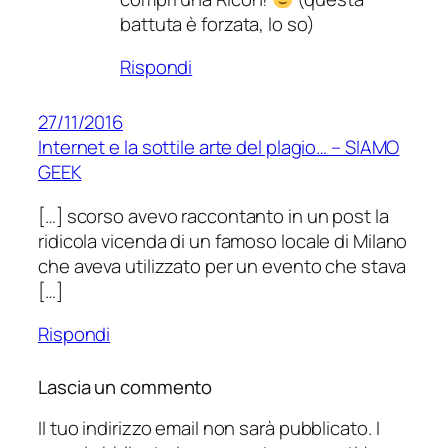
battuta è forzata, lo so)
Rispondi
27/11/2016
Internet e la sottile arte del plagio… – SIAMO
GEEK
[…] scorso avevo raccontanto in un post la
ridicola vicenda di un famoso locale di Milano
che aveva utilizzato per un evento che stava
[…]
Rispondi
Lascia un commento
Il tuo indirizzo email non sarà pubblicato.
I