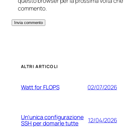
questo browser per la prossima volta che
commento.
ALTRI ARTICOLI
02/07/2026
Watt for FLOPS
Un’unica configurazione
12/04/2026
SSH per domarle tutte