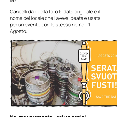
Ma…
Cancelli da quella foto la data originale e il
nome del locale che l’aveva ideata e usata
per un evento con lo stesso nome il 1
Agosto.