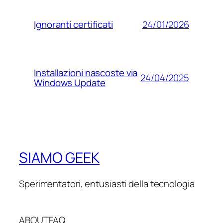
24/01/2026
Ignoranti certificati
Installazioni nascoste via
24/04/2025
Windows Update
SIAMO GEEK
Sperimentatori, entusiasti della tecnologia
ABOUT
FAQ