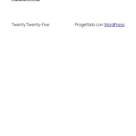
Twenty Twenty-Five
Progettato con
WordPress