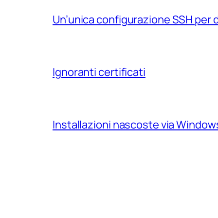
Un’unica configurazione SSH per 
Ignoranti certificati
Installazioni nascoste via Windo