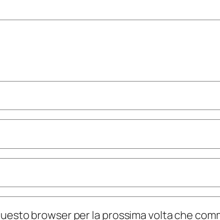
n questo browser per la prossima volta che co