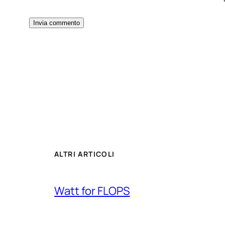
ALTRI ARTICOLI
Watt for FLOPS