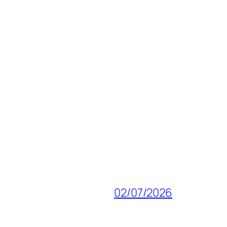
02/07/2026