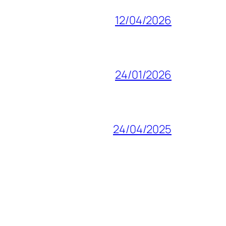
12/04/2026
24/01/2026
24/04/2025