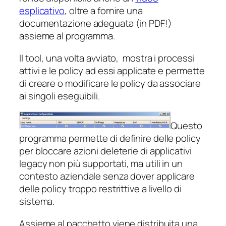
esplicativo
, oltre a fornire una
documentazione adeguata (in PDF!)
assieme al programma.
Il tool, una volta avviato, mostra i processi
attivi e le policy ad essi applicate e permette
di creare o modificare le policy da associare
ai singoli eseguibili.
Questo
programma permette di definire delle policy
per bloccare azioni deleterie di applicativi
legacy
non più supportati, ma utili in un
contesto aziendale senza dover applicare
delle policy troppo restrittive a livello di
sistema.
Assieme al pacchetto viene distribuita una