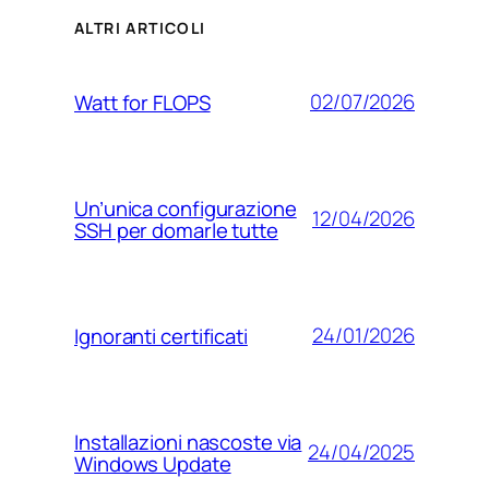
ALTRI ARTICOLI
02/07/2026
Watt for FLOPS
Un’unica configurazione
12/04/2026
SSH per domarle tutte
24/01/2026
Ignoranti certificati
Installazioni nascoste via
24/04/2025
Windows Update