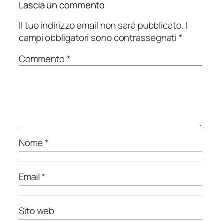
Lascia un commento
Il tuo indirizzo email non sarà pubblicato.
I
campi obbligatori sono contrassegnati
*
Commento
*
Nome
*
Email
*
Sito web