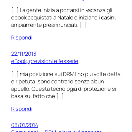
[…] La gente inizia a portarsi in vacanza gli
ebook acquistati a Natale e iniziano i casini,
ampiamente preannunciati. […]
Rispondi
22/11/2013
eBook, previsioni e fesserie
[…] mia posizione sui DRM l’ho più volte detta
e ripetuta: sono contrario senza alcun
appello. Questa tecnologia di protezione si
basa sul fatto che […]
Rispondi
08/01/2014