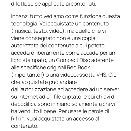
difettoso se applicato ai contenuti.
Innanzi tutto vediamo come funziona questa
tecnologia. Voi acquistate un contenuto
(musica, testo, video), ma quello che vi
viene consegnato non è una copia
autorizzata del contenuto a cui potete
accedere liberamente come accade per un
libro stampato, un Compact Disc aderente
alle specifiche originali
Red Book
(importante!) o una videocassetta VHS. Ciò
che acquistate può andare
dall’autorizzazione ad accedere ad un server
su Internet ad un file criptato le cui chiavi di
decodifica sono in mano solamente a chi vi
ha venduto il bene. Per usare le parole di
Rifkin, vuoi acquistate un
accesso
al
contenuto.