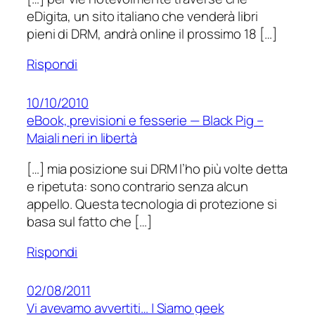
eDigita, un sito italiano che venderà libri
pieni di DRM, andrà online il prossimo 18 […]
Rispondi
10/10/2010
eBook, previsioni e fesserie — Black Pig –
Maiali neri in libertà
[…] mia posizione sui DRM l’ho più volte detta
e ripetuta: sono contrario senza alcun
appello. Questa tecnologia di protezione si
basa sul fatto che […]
Rispondi
02/08/2011
Vi avevamo avvertiti… | Siamo geek