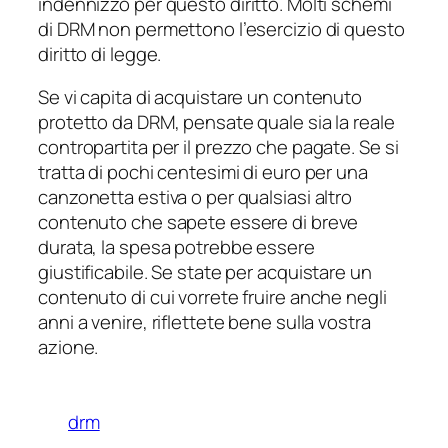
indennizzo
per questo diritto. Molti schemi
di DRM non permettono l’esercizio di questo
diritto di legge.
Se vi capita di acquistare un contenuto
protetto da DRM, pensate quale sia la reale
contropartita per il prezzo che pagate. Se si
tratta di pochi centesimi di euro per una
canzonetta estiva o per qualsiasi altro
contenuto che sapete essere di breve
durata, la spesa potrebbe essere
giustificabile. Se state per acquistare un
contenuto di cui vorrete fruire anche negli
anni a venire, riflettete bene sulla vostra
azione.
drm