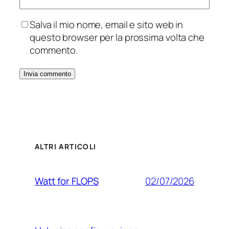
Salva il mio nome, email e sito web in
questo browser per la prossima volta che
commento.
ALTRI ARTICOLI
02/07/2026
Watt for FLOPS