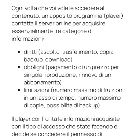
Ogni volta che voi volete accedere al
contenuto, un apposito programma (
player
)
contatta il server online per acquisire
essenzialmente tre categorie di
informazioni:
diritti (ascolto, trasferimento, copia,
backup, download)
obblighi (pagamento di un prezzo per
singola riproduzione, rinnovo di un
abbonamento)
limitazioni (numero massimo di fruizioni
in un lasso di tempo, numero massimo
di copie, possibilità di backup)
Il
player
confronta le informazioni acquisite
con il tipo di accesso che state facendo e
decide se concedere il permesso di