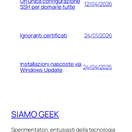
Un’unica configurazione
12/04/2026
SSH per domarle tutte
24/01/2026
Ignoranti certificati
Installazioni nascoste via
24/04/2025
Windows Update
SIAMO GEEK
Sperimentatori, entusiasti della tecnologia