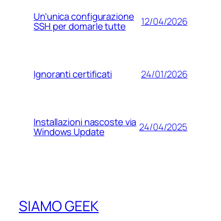
Un’unica configurazione
12/04/2026
SSH per domarle tutte
24/01/2026
Ignoranti certificati
Installazioni nascoste via
24/04/2025
Windows Update
SIAMO GEEK