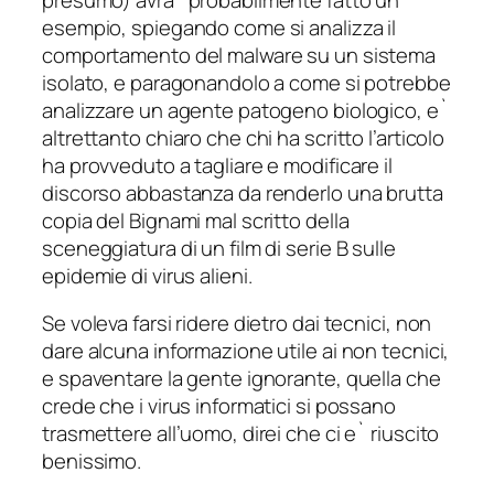
esempio, spiegando come si analizza il
comportamento del malware su un sistema
isolato, e paragonandolo a come si potrebbe
analizzare un agente patogeno biologico, e`
altrettanto chiaro che chi ha scritto l’articolo
ha provveduto a tagliare e modificare il
discorso abbastanza da renderlo una brutta
copia del Bignami mal scritto della
sceneggiatura di un film di serie B sulle
epidemie di virus alieni.
Se voleva farsi ridere dietro dai tecnici, non
dare alcuna informazione utile ai non tecnici,
e spaventare la gente ignorante, quella che
crede che i virus informatici si possano
trasmettere all’uomo, direi che ci e` riuscito
benissimo.