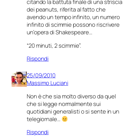
citando la battuta finale di una striscia
dei peanuts, riferita al fatto che
avendo un tempo infinito, un numero
infinito di scimmie possono riscrivere
un’opera di Shakespeare…
“20 minuti, 2 scimmie”.
Rispondi
25/09/2010
Massimo Luciani
Non è che sia molto diverso da quel
che si legge normalmente sui
quotidiani generalisti o si sente in un
telegiornale…
Rispondi