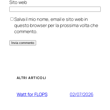
Sito web
Salva il mio nome, email e sito web in
questo browser per la prossima volta che
commento.
ALTRI ARTICOLI
02/07/2026
Watt for FLOPS