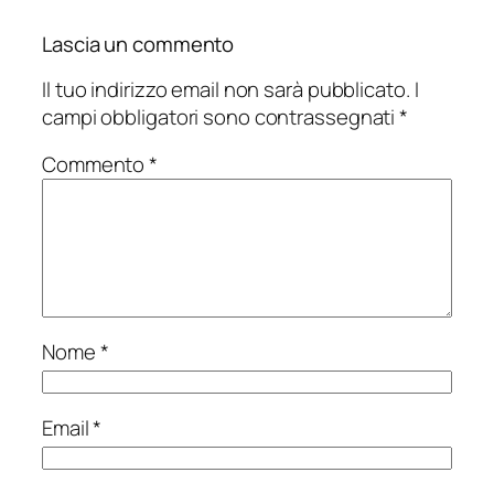
Lascia un commento
Il tuo indirizzo email non sarà pubblicato.
I
campi obbligatori sono contrassegnati
*
Commento
*
Nome
*
Email
*