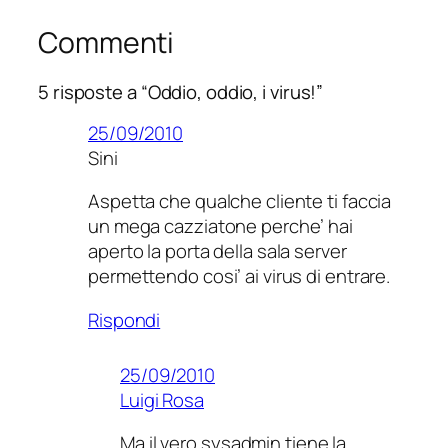
Commenti
5 risposte a “Oddio, oddio, i virus!”
25/09/2010
Sini
Aspetta che qualche cliente ti faccia
un mega cazziatone perche’ hai
aperto la porta della sala server
permettendo cosi’ ai virus di entrare.
Rispondi
25/09/2010
Luigi Rosa
Ma il vero sysadmin tiene la