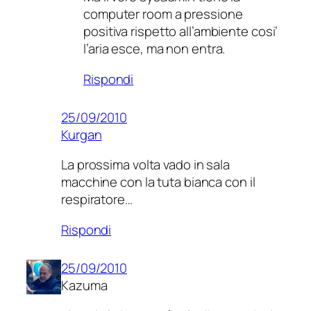
computer room a pressione
positiva rispetto all’ambiente cosi’
l’aria esce, ma non entra.
Rispondi
25/09/2010
Kurgan
La prossima volta vado in sala
macchine con la tuta bianca con il
respiratore…
Rispondi
25/09/2010
Kazuma