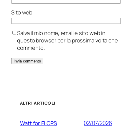
Sito web
Salva il mio nome, email e sito web in
questo browser per la prossima volta che
commento.
ALTRI ARTICOLI
02/07/2026
Watt for FLOPS