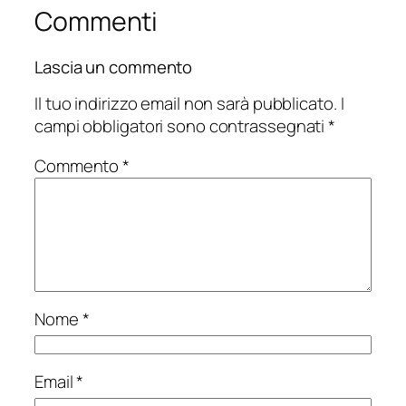
Commenti
Lascia un commento
Il tuo indirizzo email non sarà pubblicato.
I
campi obbligatori sono contrassegnati
*
Commento
*
Nome
*
Email
*