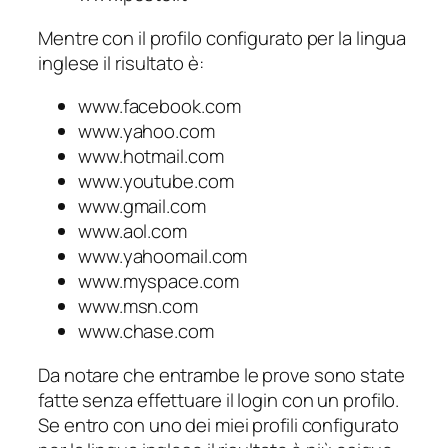
Mentre con il profilo configurato per la lingua
inglese il risultato è:
www.facebook.com
www.yahoo.com
www.hotmail.com
www.youtube.com
www.gmail.com
www.aol.com
www.yahoomail.com
www.myspace.com
www.msn.com
www.chase.com
Da notare che entrambe le prove sono state
fatte senza effettuare il login con un profilo.
Se entro con uno dei miei profili configurato