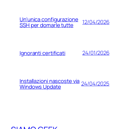
Un’unica configurazione
12/04/2026
SSH per domarle tutte
24/01/2026
Ignoranti certificati
Installazioni nascoste via
24/04/2025
Windows Update