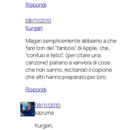
Rispondi
08/11/2010
Kurgan
Magari semplicemente abbiamo a che
fare con dei “fanbois” di Apple, che,
“confusi e felici”, (per citare una
canzone) parlano a vanvera di cose
che non sanno, recitando il copione
che altri hanno preparato per loro.
Rispondi
08/11/2010
kazuma
Kurgan,