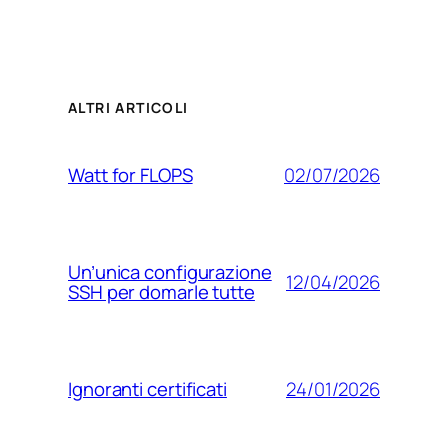
ALTRI ARTICOLI
02/07/2026
Watt for FLOPS
Un’unica configurazione
12/04/2026
SSH per domarle tutte
24/01/2026
Ignoranti certificati