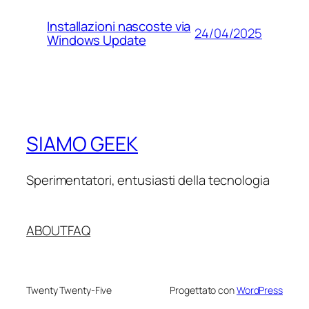
Installazioni nascoste via
24/04/2025
Windows Update
SIAMO GEEK
Sperimentatori, entusiasti della tecnologia
ABOUT
FAQ
Twenty Twenty-Five
Progettato con
WordPress