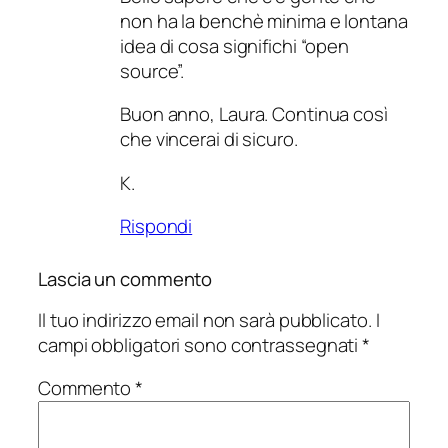
non ha la benchè minima e lontana
idea di cosa significhi “open
source”.
Buon anno, Laura. Continua così
che vincerai di sicuro.
K.
Rispondi
Lascia un commento
Il tuo indirizzo email non sarà pubblicato.
I
campi obbligatori sono contrassegnati
*
Commento
*