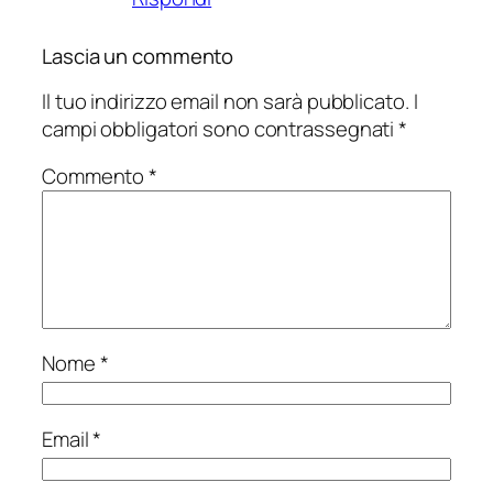
Lascia un commento
Il tuo indirizzo email non sarà pubblicato.
I
campi obbligatori sono contrassegnati
*
Commento
*
Nome
*
Email
*