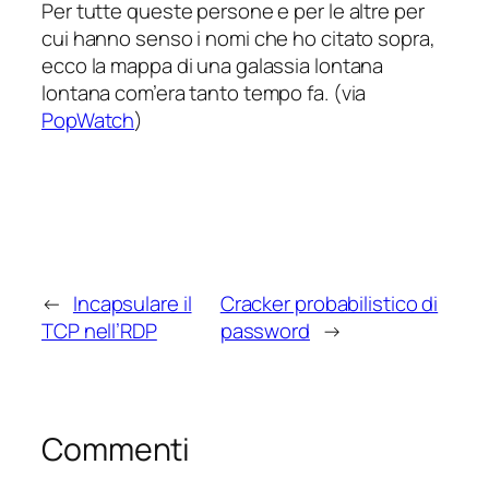
Per tutte queste persone e per le altre per
cui hanno senso i nomi che ho citato sopra,
ecco la mappa di una galassia lontana
lontana com’era tanto tempo fa. (via
PopWatch
)
←
Incapsulare il
Cracker probabilistico di
TCP nell’RDP
password
→
Commenti