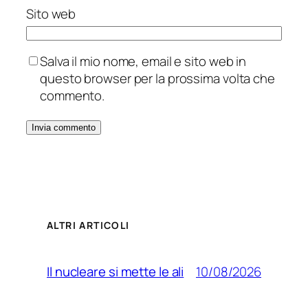
Sito web
Salva il mio nome, email e sito web in
questo browser per la prossima volta che
commento.
ALTRI ARTICOLI
10/08/2026
Il nucleare si mette le ali