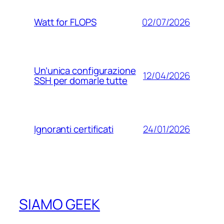
02/07/2026
Watt for FLOPS
Un’unica configurazione
12/04/2026
SSH per domarle tutte
24/01/2026
Ignoranti certificati
SIAMO GEEK