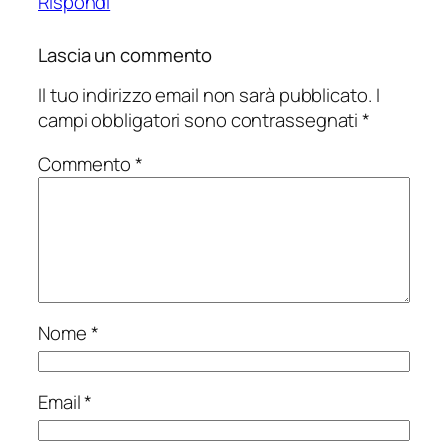
Rispondi
Lascia un commento
Il tuo indirizzo email non sarà pubblicato.
I
campi obbligatori sono contrassegnati
*
Commento
*
Nome
*
Email
*