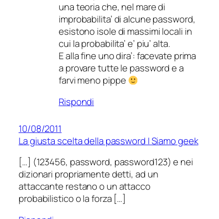
una teoria che, nel mare di
improbabilita’ di alcune password,
esistono isole di massimi locali in
cui la probabilita’ e’ piu’ alta.
E alla fine uno dira’: facevate prima
a provare tutte le password e a
farvi meno pippe
Rispondi
10/08/2011
La giusta scelta della password | Siamo geek
[…] (123456, password, password123) e nei
dizionari propriamente detti, ad un
attaccante restano o un attacco
probabilistico o la forza […]