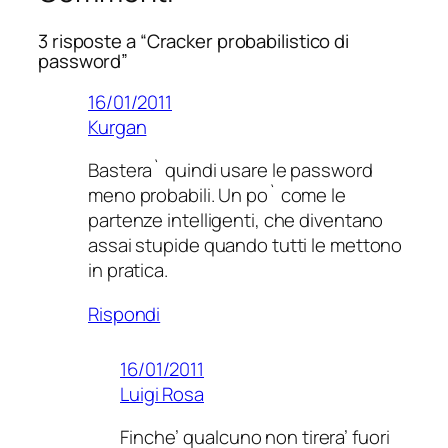
3 risposte a “Cracker probabilistico di
password”
16/01/2011
Kurgan
Bastera` quindi usare le password
meno probabili. Un po` come le
partenze intelligenti, che diventano
assai stupide quando tutti le mettono
in pratica.
Rispondi
16/01/2011
Luigi Rosa
Finche’ qualcuno non tirera’ fuori