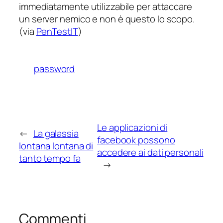
immediatamente utilizzabile per attaccare
un server
nemico
e non è questo lo scopo.
(via
PenTestIT
)
password
Le applicazioni di
←
La galassia
facebook possono
lontana lontana di
accedere ai dati personali
tanto tempo fa
→
Commenti