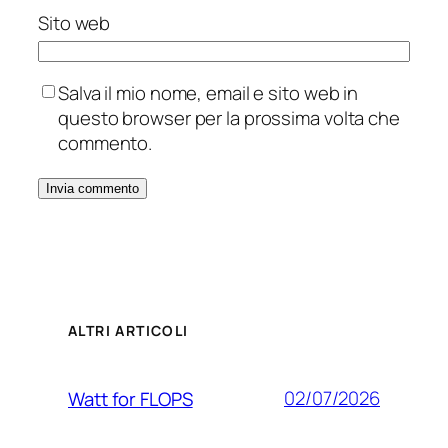
Sito web
Salva il mio nome, email e sito web in
questo browser per la prossima volta che
commento.
ALTRI ARTICOLI
02/07/2026
Watt for FLOPS