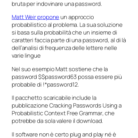
bruta per indovinare una password.
Matt Weir propone
un approccio
probabilistico al problema. La sua soluzione
si basa sulla probabilità che un insieme di
caratteri faccia parte di una password, al di là
dell’analisi di frequenza delle lettere nelle
varie lingue
Nel suo esempio Matt sostiene che la
password
$$password63
possa essere più
probabile di
!*password12
.
Il pacchetto scaricabile include la
pubblicazione
Cracking Passwords Using a
Probabilistic Context Free Grammar
, che
potrebbe da sola valere il download.
Il software non è certo
plug and play
né è