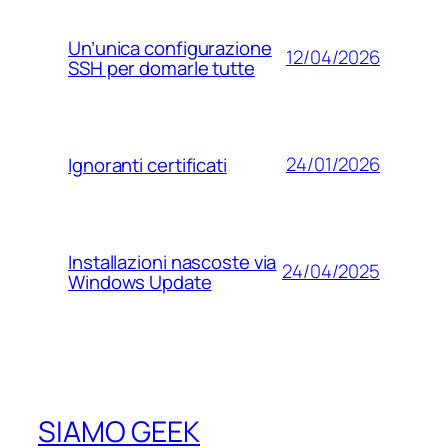
Un’unica configurazione
12/04/2026
SSH per domarle tutte
24/01/2026
Ignoranti certificati
Installazioni nascoste via
24/04/2025
Windows Update
SIAMO GEEK