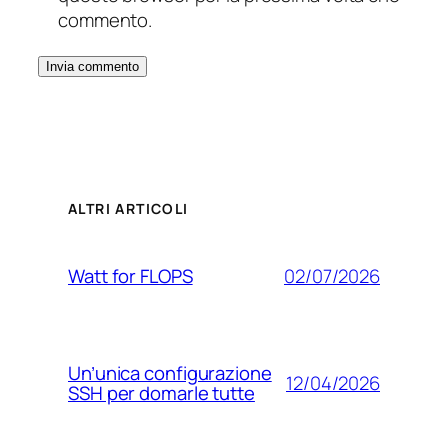
commento.
ALTRI ARTICOLI
02/07/2026
Watt for FLOPS
Un’unica configurazione
12/04/2026
SSH per domarle tutte