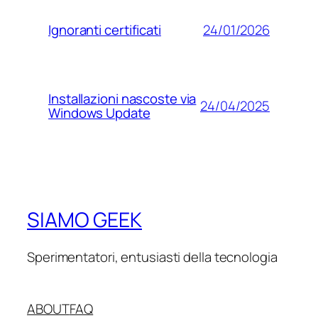
24/01/2026
Ignoranti certificati
Installazioni nascoste via
24/04/2025
Windows Update
SIAMO GEEK
Sperimentatori, entusiasti della tecnologia
ABOUT
FAQ