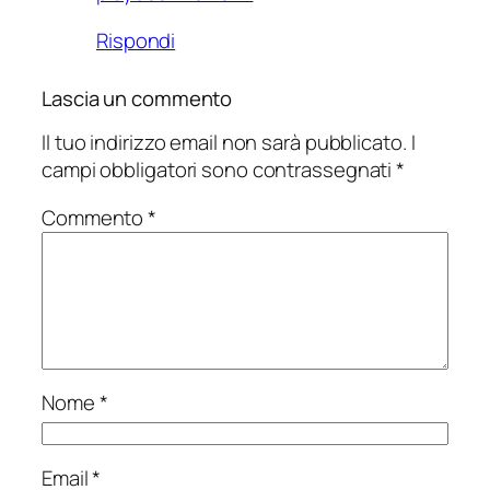
Rispondi
Lascia un commento
Il tuo indirizzo email non sarà pubblicato.
I
campi obbligatori sono contrassegnati
*
Commento
*
Nome
*
Email
*