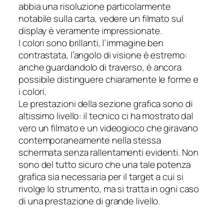
abbia una risoluzione particolarmente
notabile sulla carta, vedere un filmato sul
display è veramente impressionate.
I colori sono brillanti, l’immagine ben
contrastata, l’angolo di visione è estremo:
anche guardandolo di traverso, è ancora
possibile distinguere chiaramente le forme e
i colori.
Le prestazioni della sezione grafica sono di
altissimo livello: il tecnico ci ha mostrato dal
vero un filmato e un videogioco che giravano
contemporaneamente nella stessa
schermata senza rallentamenti evidenti. Non
sono del tutto sicuro che una tale potenza
grafica sia necessaria per il target a cui si
rivolge lo strumento, ma si tratta in ogni caso
di una prestazione di grande livello.