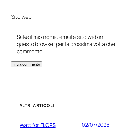
Sito web
Salva il mio nome, email e sito web in
questo browser per la prossima volta che
commento.
ALTRI ARTICOLI
02/07/2026
Watt for FLOPS