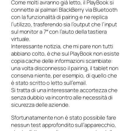
Come molti avranno già letto, il PlayBook si
connette ai palmari BlackBerry via Bluetooth
con la funzionalità di
pairing
e ne replica
l’utilizzo, trasferendo sia l’output che l’input
sul monitor a 7″ con l’aiuto della tastiera
virtuale.
Interessante notizia, che mi pare non tutti
abbiano colto, è che sul PlayBook non esiste
copia cache delle informazioni scambiate:
una volta disconnesso il pairing, il tablet non
conserva niente, per esempio, di quello che
è stato scritto o letto sull’email.
Si tratta di una interessante accortezza che
senza dubbio va incontro alle necessità di
sicurezza delle aziende.
Sfortunatamente non è stato possibile fare
nessun test approfondito sull’apparecchio,