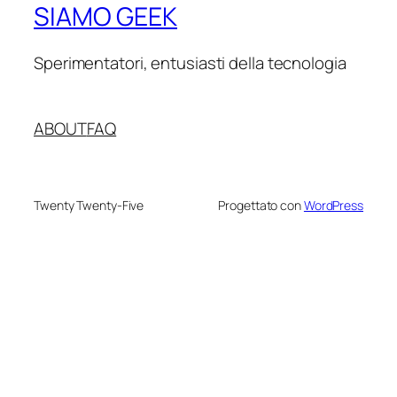
SIAMO GEEK
Sperimentatori, entusiasti della tecnologia
ABOUT
FAQ
Twenty Twenty-Five
Progettato con
WordPress