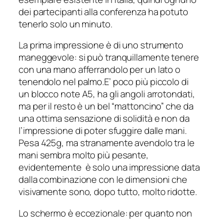
dei partecipanti alla conferenza ha potuto
tenerlo solo un minuto.
La prima impressione è di uno strumento
maneggevole: si può tranquillamente tenere
con una mano afferrandolo per un lato o
tenendolo nel palmo.E’ poco più piccolo di
un blocco note A5, ha gli angoli arrotondati,
ma per il resto è un bel “mattoncino” che da
una ottima sensazione di solidità e non da
l’impressione di poter sfuggire dalle mani.
Pesa 425g, ma stranamente avendolo tra le
mani sembra molto più pesante,
evidentemente è solo una impressione data
dalla combinazione con le dimensioni che
visivamente sono, dopo tutto, molto ridotte.
Lo schermo è eccezionale: per quanto non