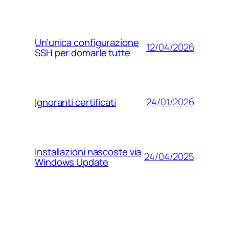
Un’unica configurazione
12/04/2026
SSH per domarle tutte
24/01/2026
Ignoranti certificati
Installazioni nascoste via
24/04/2025
Windows Update