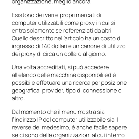
organizzazione, meglio ancora.
Esistono dei veri e propri mercati di
computer utilizzabili come proxy in cui si
entra solamente se referenziati da altri.
Quello descritto nell’articolo ha un costo di
ingresso di 140 dollari e un canone di utilizzo
dei proxy di circa un dollaro al giorno.
Una volta accreditati, si può accedere
all’elenco delle macchine disponibili ed è
possibile effetuare una ricerca per posizione
geografica, provider, tipo di connessione o
altro.
Dal momento che il menu mostra sia
l’indirizzo IP del computer utilizzabile sia il
reverse
del medesimo, è anche facile sapere
se ci sono delle organizzazioni al cui interno