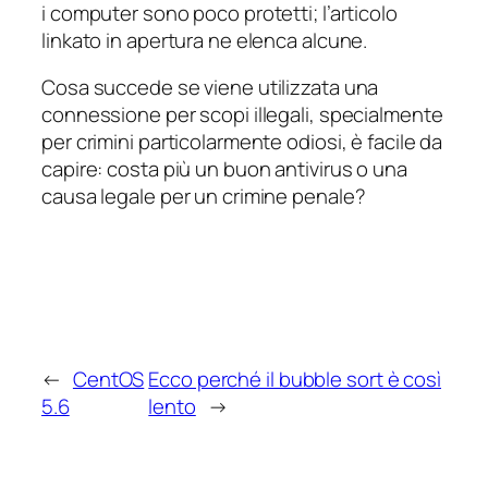
i computer sono poco protetti; l’articolo
linkato in apertura ne elenca alcune.
Cosa succede se viene utilizzata una
connessione per scopi illegali, specialmente
per crimini particolarmente odiosi, è facile da
capire: costa più un buon antivirus o una
causa legale per un crimine penale?
←
CentOS
Ecco perché il bubble sort è così
5.6
lento
→