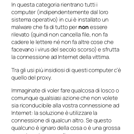
In questa categoria rientrano tutti i
computer (indipendentemente dal loro
sistema operativo) in cui è installato un
malware che fa di tutto per
non
essere
rilevato (quindi non cancella file, non fa
cadere le lettere né non fa altre cose che
facevano i virus del secolo scorso) e sfrutta
la connessione ad Internet della vittima.
Tra gli usi più insidiosi di questi computer c’è
quello del proxy.
Immaginate di voler fare qualcosa di losco o
comunque qualsiasi azione che non volete
sia riconducibile alla vostra connessione ad
Internet: la soluzione è utilizzare la
connessione di qualcun altro. Se questo
qualcuno è ignaro della cosa o è una grossa