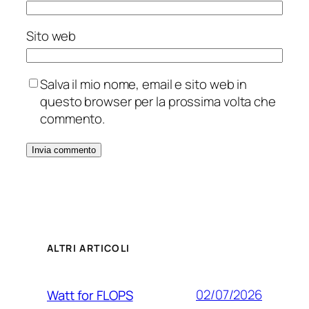
Sito web
Salva il mio nome, email e sito web in
questo browser per la prossima volta che
commento.
ALTRI ARTICOLI
02/07/2026
Watt for FLOPS