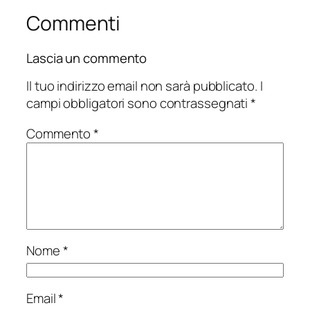
Commenti
Lascia un commento
Il tuo indirizzo email non sarà pubblicato.
I
campi obbligatori sono contrassegnati
*
Commento
*
Nome
*
Email
*