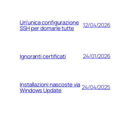
Un’unica configurazione
12/04/2026
SSH per domarle tutte
24/01/2026
Ignoranti certificati
Installazioni nascoste via
24/04/2025
Windows Update