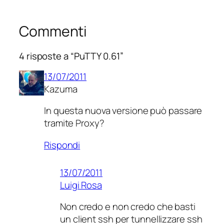
Commenti
4 risposte a “PuTTY 0.61”
13/07/2011
Kazuma
In questa nuova versione può passare
tramite Proxy?
Rispondi
13/07/2011
Luigi Rosa
Non credo e non credo che basti
un client ssh per tunnellizzare ssh