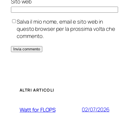
Sito web
Salva il mio nome, email e sito web in
questo browser per la prossima volta che
commento.
ALTRI ARTICOLI
02/07/2026
Watt for FLOPS