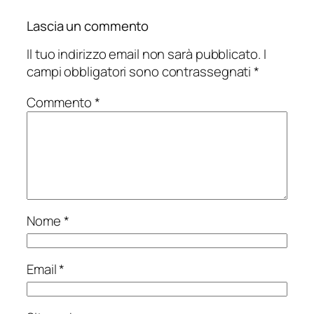
Lascia un commento
Il tuo indirizzo email non sarà pubblicato.
I
campi obbligatori sono contrassegnati
*
Commento
*
Nome
*
Email
*