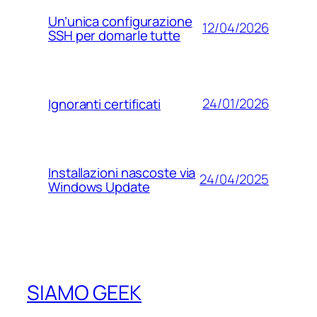
Un’unica configurazione
12/04/2026
SSH per domarle tutte
24/01/2026
Ignoranti certificati
Installazioni nascoste via
24/04/2025
Windows Update
SIAMO GEEK