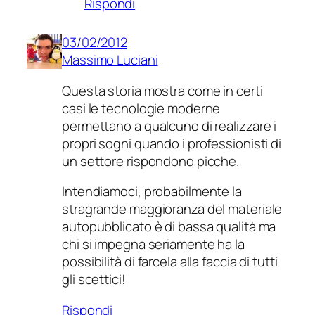
Rispondi
03/02/2012
Massimo Luciani
Questa storia mostra come in certi
casi le tecnologie moderne
permettano a qualcuno di realizzare i
propri sogni quando i professionisti di
un settore rispondono picche.
Intendiamoci, probabilmente la
stragrande maggioranza del materiale
autopubblicato è di bassa qualità ma
chi si impegna seriamente ha la
possibilità di farcela alla faccia di tutti
gli scettici!
Rispondi