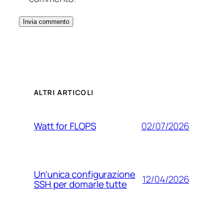
ALTRI ARTICOLI
02/07/2026
Watt for FLOPS
Un’unica configurazione
12/04/2026
SSH per domarle tutte