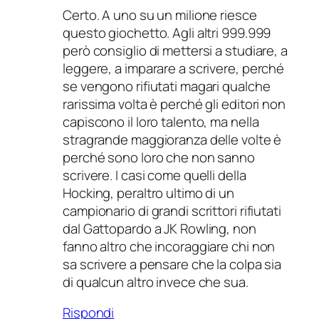
Certo. A uno su un milione riesce
questo giochetto. Agli altri 999.999
però consiglio di mettersi a studiare, a
leggere, a imparare a scrivere, perché
se vengono rifiutati magari qualche
rarissima volta è perché gli editori non
capiscono il loro talento, ma nella
stragrande maggioranza delle volte è
perché sono loro che non sanno
scrivere. I casi come quelli della
Hocking, peraltro ultimo di un
campionario di grandi scrittori rifiutati
dal Gattopardo a JK Rowling, non
fanno altro che incoraggiare chi non
sa scrivere a pensare che la colpa sia
di qualcun altro invece che sua.
Rispondi