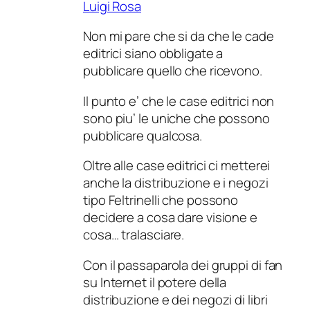
Luigi Rosa
Non mi pare che si da che le cade
editrici siano obbligate a
pubblicare quello che ricevono.
Il punto e’ che le case editrici non
sono piu’ le uniche che possono
pubblicare qualcosa.
Oltre alle case editrici ci metterei
anche la distribuzione e i negozi
tipo Feltrinelli che possono
decidere a cosa dare visione e
cosa… tralasciare.
Con il passaparola dei gruppi di fan
su Internet il potere della
distribuzione e dei negozi di libri