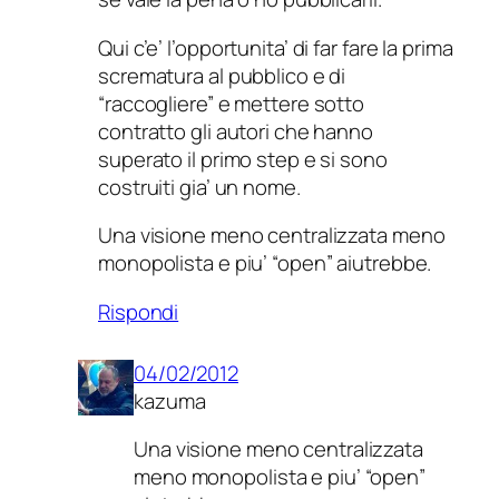
Qui c’e’ l’opportunita’ di far fare la prima
scrematura al pubblico e di
“raccogliere” e mettere sotto
contratto gli autori che hanno
superato il primo step e si sono
costruiti gia’ un nome.
Una visione meno centralizzata meno
monopolista e piu’ “open” aiutrebbe.
Rispondi
04/02/2012
kazuma
Una visione meno centralizzata
meno monopolista e piu’ “open”