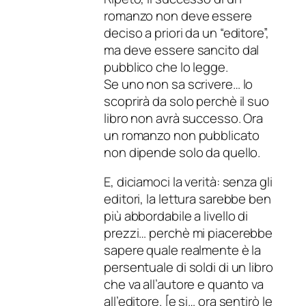
romanzo non deve essere
deciso a priori da un “editore”,
ma deve essere sancito dal
pubblico che lo legge.
Se uno non sa scrivere… lo
scoprirà da solo perchè il suo
libro non avrà successo. Ora
un romanzo non pubblicato
non dipende solo da quello.
E, diciamoci la verità: senza gli
editori, la lettura sarebbe ben
più abbordabile a livello di
prezzi… perchè mi piacerebbe
sapere quale realmente è la
persentuale di soldi di un libro
che va all’autore e quanto va
all’editore. [e si… ora sentirò le