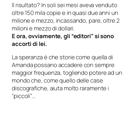
Il risultato? In soli sei mesi aveva venduto
oltre 150 mila copie e in quasi due anni un
milione e mezzo, incassando, pare, oltre 2
milioni e mezzo di dollari.
E ora, ovviamente, gli “editori” si sono
accorti di lei.
La speranza è che storie come quella di
Amanda possano accadere con sempre
maggior frequenza, togliendo potere ad un
mondo che, come quello delle case
discografiche, aiuta molto raramente i
“piccoli”…