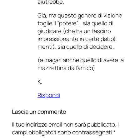
aiutrebbe.
Già, ma questo genere di visione
toglie il “potere”… sia quello di
giudicare (che ha un fascino
impressionante in certe deboli
menti), sia quello di decidere.
(e magari anche quello di avere la
mazzettina dall’amico)
K.
Rispondi
Lascia un commento
Il tuo indirizzo email non sarà pubblicato.
I
campi obbligatori sono contrassegnati
*