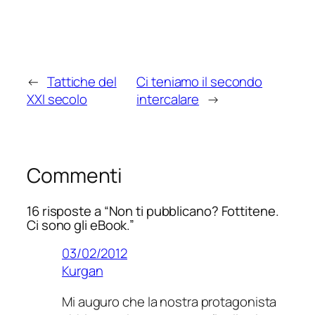
←
Tattiche del
Ci teniamo il secondo
XXI secolo
intercalare
→
Commenti
16 risposte a “Non ti pubblicano? Fottitene.
Ci sono gli eBook.”
03/02/2012
Kurgan
Mi auguro che la nostra protagonista