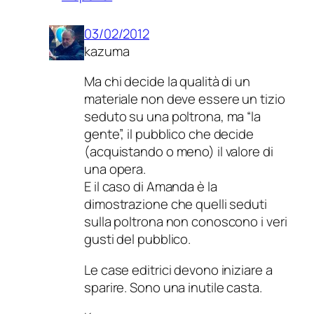
03/02/2012
kazuma
Ma chi decide la qualità di un
materiale non deve essere un tizio
seduto su una poltrona, ma “la
gente”, il pubblico che decide
(acquistando o meno) il valore di
una opera.
E il caso di Amanda è la
dimostrazione che quelli seduti
sulla poltrona non conoscono i veri
gusti del pubblico.
Le case editrici devono iniziare a
sparire. Sono una inutile casta.