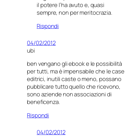
il potere l’ha avuto e, quasi
sempre, non per meritocrazia.
Rispondi
04/02/2012
ubi
ben vengano gli ebook e le possibilità
per tutti, ma è impensabile che le case
editrici, inutili caste o meno, possano
pubblicare tutto quello che ricevono,
sono aziende non associazioni di
beneficenza.
Rispondi
04/02/2012