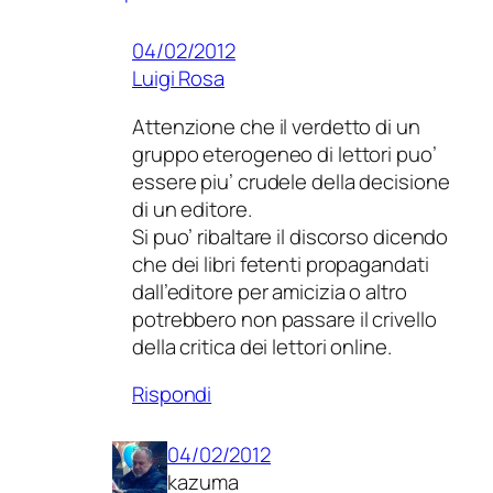
04/02/2012
Luigi Rosa
Attenzione che il verdetto di un
gruppo eterogeneo di lettori puo’
essere piu’ crudele della decisione
di un editore.
Si puo’ ribaltare il discorso dicendo
che dei libri fetenti propagandati
dall’editore per amicizia o altro
potrebbero non passare il crivello
della critica dei lettori online.
Rispondi
04/02/2012
kazuma