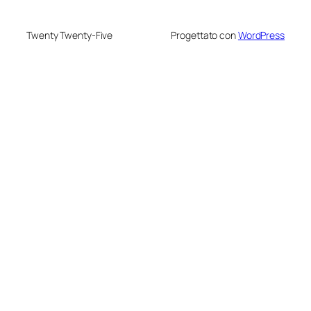
Twenty Twenty-Five
Progettato con
WordPress