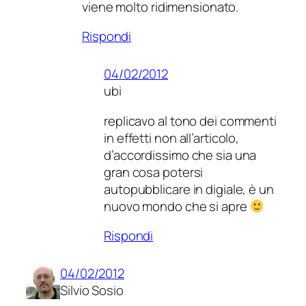
viene molto ridimensionato.
Rispondi
04/02/2012
ubi
replicavo al tono dei commenti
in effetti non all’articolo,
d’accordissimo che sia una
gran cosa potersi
autopubblicare in digiale, è un
nuovo mondo che si apre
Rispondi
04/02/2012
Silvio Sosio