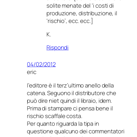
solite menate del ‘i costi di
produzione, distribuzione, il
‘rischio’, ecc. ecc.]
K.
Rispondi
04/02/2012
eric
l’editore è il terz’ultimo anello della
catena. Seguono il distributore che
può dire niet quindi il libraio, idem.
Prima di stampare ci pensa bene il
rischio scaffale costa.
Per quanto riguarda la tipa in
questione qualcuno dei commentatori