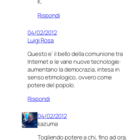
K.
Rispondi
04/02/2012
Luigi Rosa
Questo e’ il bello della comunione tra
Internet e le varie nuove tecnologie:
aumentano la democrazia, intesa in
senso etimologico, ovvero come
potere del popolo.
Rispondi
04/02/2012
kazuma
Togliendo potere a chi, fino ad ora,