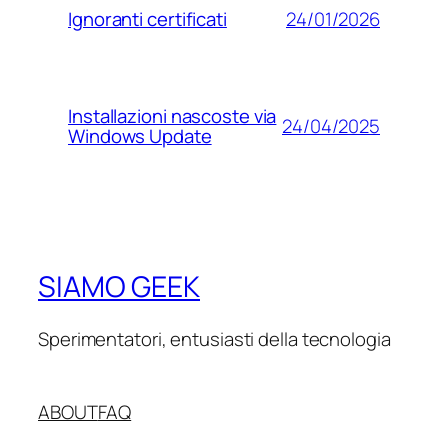
24/01/2026
Ignoranti certificati
Installazioni nascoste via
24/04/2025
Windows Update
SIAMO GEEK
Sperimentatori, entusiasti della tecnologia
ABOUT
FAQ