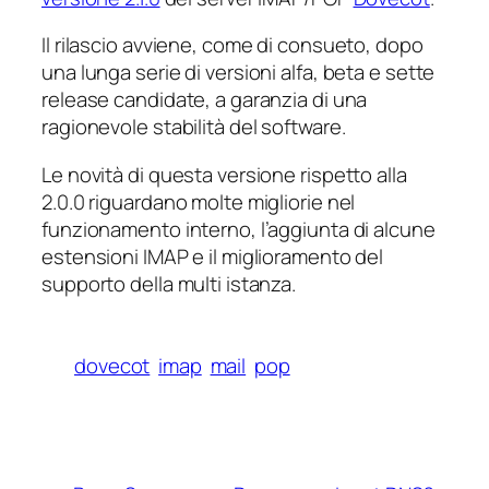
Il rilascio avviene, come di consueto, dopo
una lunga serie di versioni alfa, beta e sette
release candidate, a garanzia di una
ragionevole stabilità del software.
Le novità di questa versione rispetto alla
2.0.0 riguardano molte migliorie nel
funzionamento interno, l’aggiunta di alcune
estensioni IMAP e il miglioramento del
supporto della multi istanza.
dovecot
imap
mail
pop