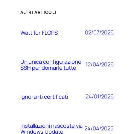
ALTRI ARTICOLI
02/07/2026
Watt for FLOPS
Un’unica configurazione
12/04/2026
SSH per domarle tutte
24/01/2026
Ignoranti certificati
Installazioni nascoste via
24/04/2025
Windows Update