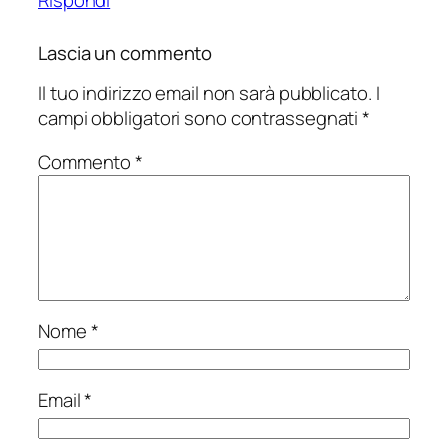
Lascia un commento
Il tuo indirizzo email non sarà pubblicato.
I
campi obbligatori sono contrassegnati
*
Commento
*
Nome
*
Email
*