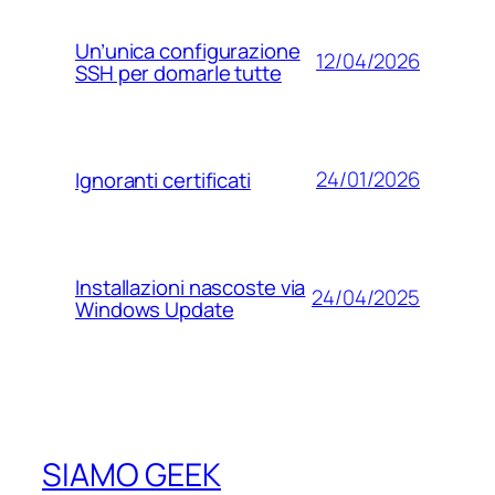
Un’unica configurazione
12/04/2026
SSH per domarle tutte
24/01/2026
Ignoranti certificati
Installazioni nascoste via
24/04/2025
Windows Update
SIAMO GEEK