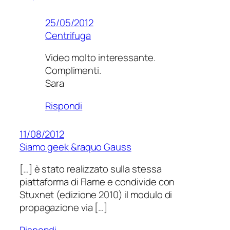
25/05/2012
Centrifuga
Video molto interessante.
Complimenti.
Sara
Rispondi
11/08/2012
Siamo geek &raquo Gauss
[…] è stato realizzato sulla stessa
piattaforma di Flame e condivide con
Stuxnet (edizione 2010) il modulo di
propagazione via […]
Rispondi