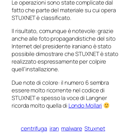
Le operazioni sono state complicate dal
fatto che parte del materiale su cui opera
STUXNET è classificato.
Il risultato, comunque è notevole: grazie
anche alle foto propagandistiche del sito
Internet del presidente iraniano è stato
possibile dimostrare che STUXNET è stato
realizzato espressamente per colpire
quell’installazione.
Due note di colore: il numero 6 sembra
essere molto ricorrente nel codice di
STUXNET e spesso la voce di Langner
ricorda molto quella di
Londo Mollari
centrifuga
iran
malware
Stuxnet