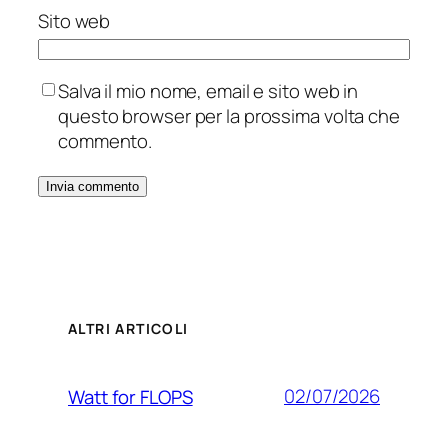
Sito web
Salva il mio nome, email e sito web in
questo browser per la prossima volta che
commento.
ALTRI ARTICOLI
02/07/2026
Watt for FLOPS