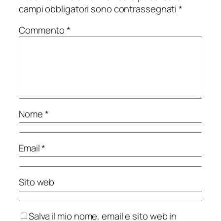
campi obbligatori sono contrassegnati
*
Commento
*
Nome
*
Email
*
Sito web
Salva il mio nome, email e sito web in