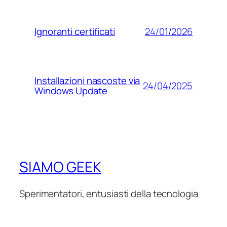
24/01/2026
Ignoranti certificati
Installazioni nascoste via
24/04/2025
Windows Update
SIAMO GEEK
Sperimentatori, entusiasti della tecnologia