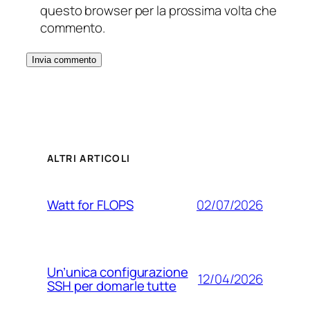
questo browser per la prossima volta che
commento.
ALTRI ARTICOLI
02/07/2026
Watt for FLOPS
Un’unica configurazione
12/04/2026
SSH per domarle tutte