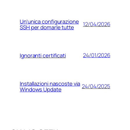
Un’unica configurazione
12/04/2026
SSH per domarle tutte
24/01/2026
Ignoranti certificati
Installazioni nascoste via
24/04/2025
Windows Update