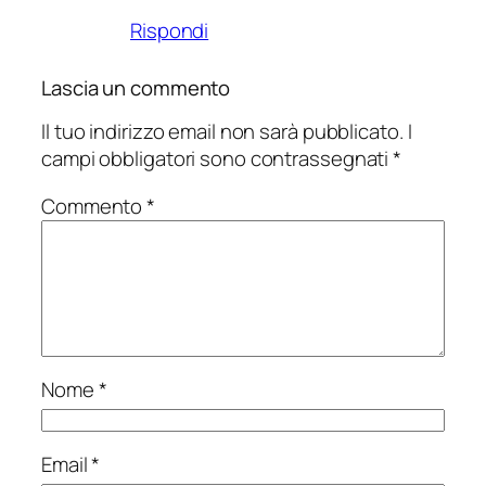
Rispondi
Lascia un commento
Il tuo indirizzo email non sarà pubblicato.
I
campi obbligatori sono contrassegnati
*
Commento
*
Nome
*
Email
*