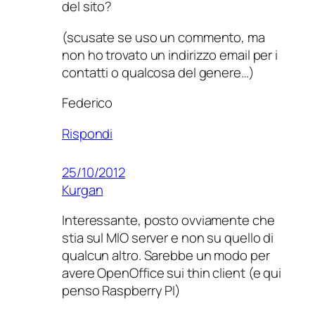
del sito?
(scusate se uso un commento, ma
non ho trovato un indirizzo email per i
contatti o qualcosa del genere…)
Federico
Rispondi
25/10/2012
Kurgan
Interessante, posto ovviamente che
stia sul MIO server e non su quello di
qualcun altro. Sarebbe un modo per
avere OpenOffice sui thin client (e qui
penso Raspberry PI)