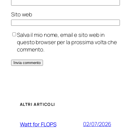
Sito web
Salva il mio nome, email e sito web in
questo browser per la prossima volta che
commento.
ALTRI ARTICOLI
02/07/2026
Watt for FLOPS