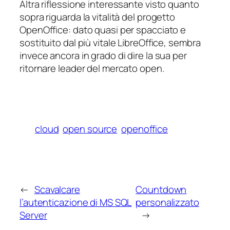
Altra riflessione interessante visto quanto
sopra riguarda la vitalità del progetto
OpenOffice: dato quasi per spacciato e
sostituito dal più vitale LibreOffice, sembra
invece ancora in grado di dire la sua per
ritornare leader del mercato open.
cloud
open source
openoffice
←
Scavalcare
Countdown
l’autenticazione di MS SQL
personalizzato
Server
→