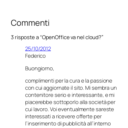
Commenti
3 risposte a “OpenOffice va nel cloud?”
25/10/2012
Federico
Buongiorno,
complimenti per la cura e la passione
con cui aggiornate il sito. Mi sembra un
contenitore serio e interessante, e mi
piacerebbe sottoporlo alla società per
cui lavoro. Voi eventualmente sareste
interessati a ricevere offerte per
l’inserimento di pubblicità all’interno