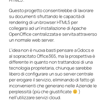
HTML5”.
Questo progetto consentirebbe di lavorare
su documenti sfruttando le capacità di
rendering di un browser HTML5 per
collegarsi ad
un’installazione di Apache
OpenOffice centralizzata e servita attraverso
un normale web server.
L’idea non è nuova basti pensare a Gdocs e
al sopracitato Office365, ma la prospettiva è
differente in quanto non trattandosi di una
tecnologia proprietaria, chiunque sarebbe
libero di configurare un suo server centrale
per erogare il servizio, eliminando di fatto gli
inconvenienti che generano nelle Aziende le
perplessità (più che giustificate
)
nell’utilizzare servizi cloud.