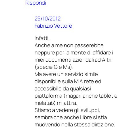
Rispondi
25/10/2012
Fabrizio Vettore
Infatti.
Anche a me non passerebbe
neppure per la mente di affidare i
miei documenti aziendali ad Altri
(specie G e Ms).
Ma avere un servizio simile
disponibile sulla MIA rete ed
accessibile da qualsiasi
piattaforma (magari anche tablet e
melatab) mi attira.
Stiamo a vedere gli sviluppi,
sembra che anche Libre si stia
muovendo nella stessa direzione.