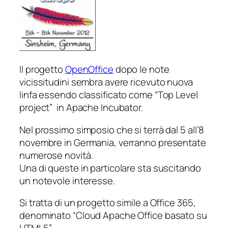
Il progetto
OpenOffice
dopo le note
vicissitudini sembra avere ricevuto nuova
linfa essendo classificato come “Top Level
project” in Apache Incubator.
Nel prossimo simposio che si terrà dal 5 all’8
novembre in Germania, verranno presentate
numerose novità.
Una di queste in particolare sta suscitando
un notevole interesse.
Si tratta di un progetto simile a Office 365,
denominato “Cloud Apache Office basato su