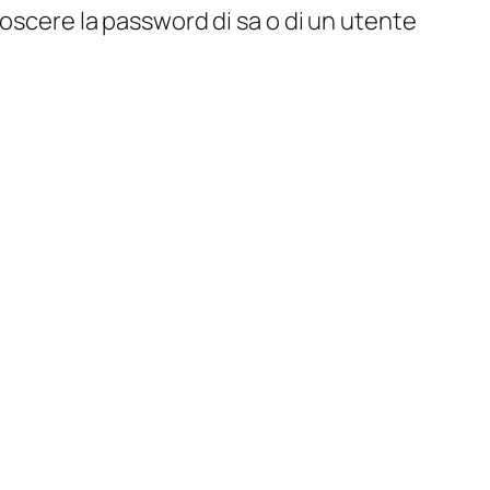
noscere la password di sa o di un utente