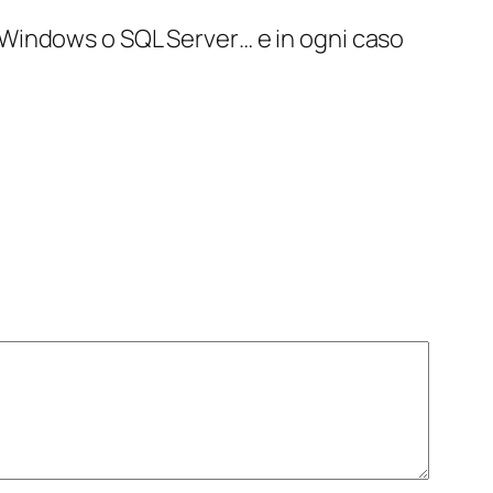
i Windows o SQL Server… e in ogni caso