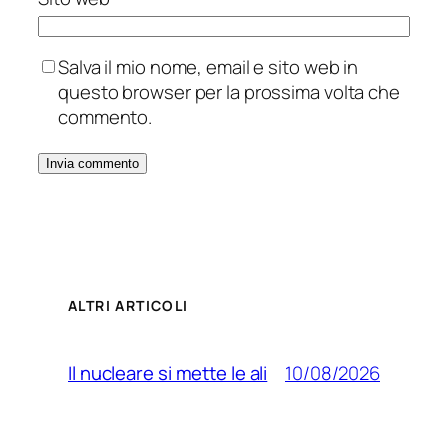
Salva il mio nome, email e sito web in
questo browser per la prossima volta che
commento.
ALTRI ARTICOLI
10/08/2026
Il nucleare si mette le ali