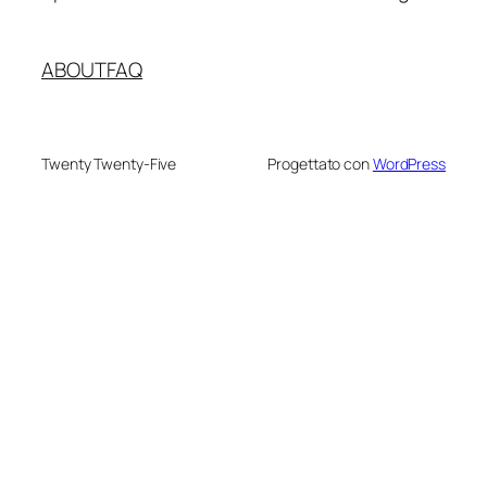
ABOUT
FAQ
Twenty Twenty-Five
Progettato con
WordPress