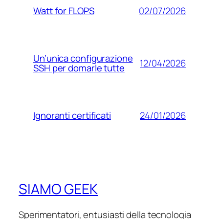
02/07/2026
Watt for FLOPS
Un’unica configurazione
12/04/2026
SSH per domarle tutte
24/01/2026
Ignoranti certificati
SIAMO GEEK
Sperimentatori, entusiasti della tecnologia