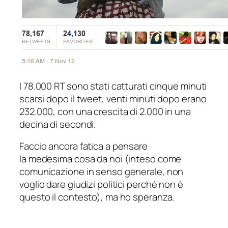
I 78.000 RT sono stati catturati cinque minuti
scarsi dopo il tweet, venti minuti dopo erano
232.000, con una crescita di 2.000 in una
decina di secondi.
Faccio ancora fatica a pensare
la medesima cosa da noi (inteso come
comunicazione in senso generale, non
voglio dare giudizi politici perché non è
questo il contesto), ma ho speranza.