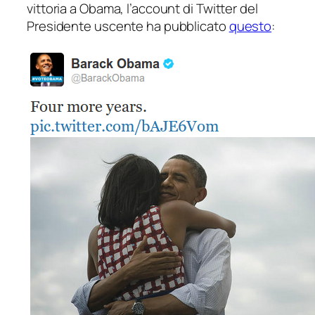
vittoria a Obama, l’account di Twitter del
Presidente uscente ha pubblicato
questo
: