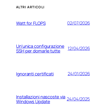
ALTRI ARTICOLI
02/07/2026
Watt for FLOPS
Un’unica configurazione
12/04/2026
SSH per domarle tutte
24/01/2026
Ignoranti certificati
Installazioni nascoste via
24/04/2025
Windows Update