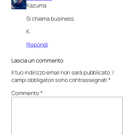
Kazuma
Si chiama business.
K.
Rispondi
Lascia un commento
Il tuo indirizzo email non sarà pubblicato.
I
campi obbligatori sono contrassegnati
*
Commento
*