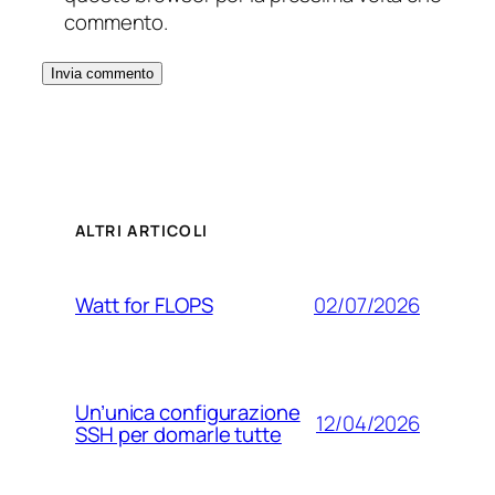
commento.
ALTRI ARTICOLI
02/07/2026
Watt for FLOPS
Un’unica configurazione
12/04/2026
SSH per domarle tutte