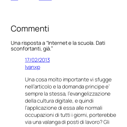
Commenti
Una risposta a “Internet e la scuola. Dati
sconfortanti, già.”
17/02/2013
Ivanxp
Una cosa molto importante vi sfugge
nell’articolo e la domanda principe e’
sempre la stessa, l’evangelizzazione
della cultura digitale, e quindi
l’applicazione di essa alle normali
occupazioni di tutti i giorni, porterebbe
via una valanga di posti di lavoro? Gli