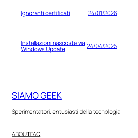
24/01/2026
Ignoranti certificati
Installazioni nascoste via
24/04/2025
Windows Update
SIAMO GEEK
Sperimentatori, entusiasti della tecnologia
ABOUT
FAQ