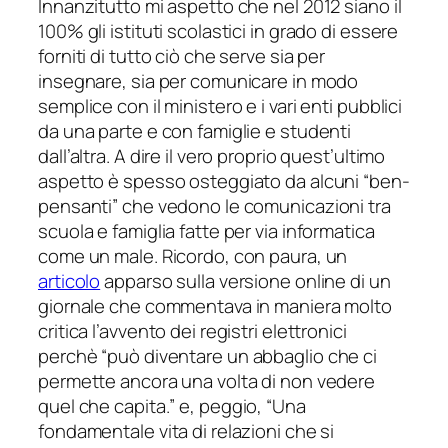
Innanzitutto mi aspetto che nel 2012 siano il
100% gli istituti scolastici in grado di essere
forniti di tutto ciò che serve sia per
insegnare, sia per comunicare in modo
semplice con il ministero e i vari enti pubblici
da una parte e con famiglie e studenti
dall’altra. A dire il vero proprio quest’ultimo
aspetto è spesso osteggiato da alcuni “ben-
pensanti” che vedono le comunicazioni tra
scuola e famiglia fatte per via informatica
come un male. Ricordo, con paura, un
articolo
apparso sulla versione online di un
giornale che commentava in maniera molto
critica l’avvento dei registri elettronici
perchè “
può diventare un abbaglio che ci
permette ancora una volta di non vedere
quel che capita.
” e, peggio, “
Una
fondamentale vita di relazioni che si