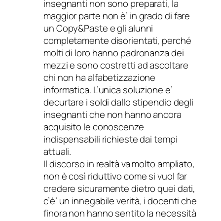
insegnanti non sono preparati, la
maggior parte non è’ in grado di fare
un Copy&Paste e gli alunni
completamente disorientati, perché
molti di loro hanno padronanza dei
mezzi e sono costretti ad ascoltare
chi non ha alfabetizzazione
informatica. L’unica soluzione e’
decurtare i soldi dallo stipendio degli
insegnanti che non hanno ancora
acquisito le conoscenze
indispensabili richieste dai tempi
attuali.
Il discorso in realtà va molto ampliato,
non è così riduttivo come si vuol far
credere sicuramente dietro quei dati,
c’è’ un innegabile verità, i docenti che
finora non hanno sentito la necessità