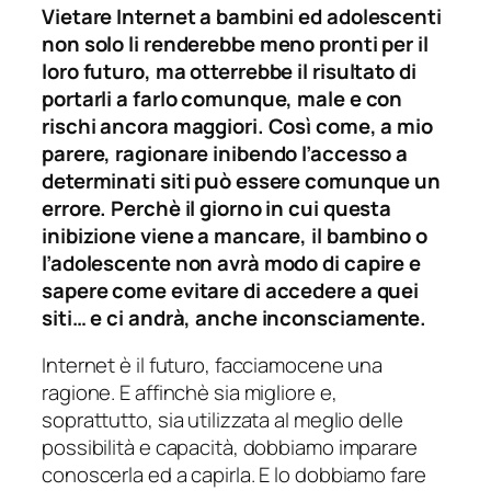
Vietare Internet a bambini ed adolescenti
non solo li renderebbe meno pronti per il
loro futuro, ma otterrebbe il risultato di
portarli a farlo comunque, male e con
rischi ancora maggiori. Così come, a mio
parere, ragionare inibendo l’accesso a
determinati siti può essere comunque un
errore. Perchè il giorno in cui questa
inibizione viene a mancare, il bambino o
l’adolescente non avrà modo di capire e
sapere come evitare di accedere a quei
siti… e ci andrà, anche inconsciamente.
Internet è il futuro, facciamocene una
ragione. E affinchè sia migliore e,
soprattutto, sia utilizzata al meglio delle
possibilità e capacità, dobbiamo imparare
conoscerla ed a capirla. E lo dobbiamo fare