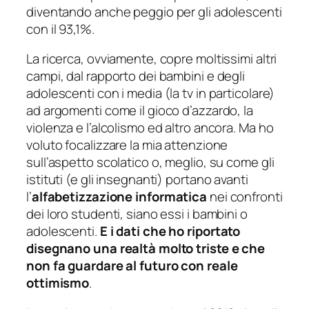
diventando anche peggio per gli adolescenti
con il 93,1%.
La ricerca, ovviamente, copre moltissimi altri
campi, dal rapporto dei bambini e degli
adolescenti con i media (la tv in particolare)
ad argomenti come il gioco d’azzardo, la
violenza e l’alcolismo ed altro ancora. Ma ho
voluto focalizzare la mia attenzione
sull’aspetto scolatico o, meglio, su come gli
istituti (e gli insegnanti) portano avanti
l’
alfabetizzazione informatica
nei confronti
dei loro studenti, siano essi i bambini o
adolescenti.
E i dati che ho riportato
disegnano una realtà molto triste e che
non fa guardare al futuro con reale
ottimismo
.