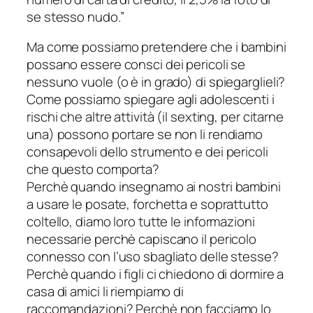
se stesso nudo.”
Ma come possiamo pretendere che i bambini
possano essere consci dei pericoli se
nessuno vuole (o è in grado) di spiegarglieli?
Come possiamo spiegare agli adolescenti i
rischi che altre attività (il sexting, per citarne
una) possono portare se non li rendiamo
consapevoli dello strumento e dei pericoli
che questo comporta?
Perchè quando insegnamo ai nostri bambini
a usare le posate, forchetta e soprattutto
coltello, diamo loro tutte le informazioni
necessarie perchè capiscano il pericolo
connesso con l’uso sbagliato delle stesse?
Perchè quando i figli ci chiedono di dormire a
casa di amici li riempiamo di
raccomandazioni? Perchè non facciamo lo