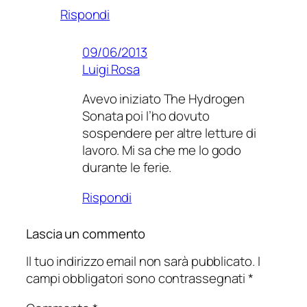
Rispondi
09/06/2013
Luigi Rosa
Avevo iniziato The Hydrogen
Sonata poi l’ho dovuto
sospendere per altre letture di
lavoro. Mi sa che me lo godo
durante le ferie.
Rispondi
Lascia un commento
Il tuo indirizzo email non sarà pubblicato.
I
campi obbligatori sono contrassegnati
*