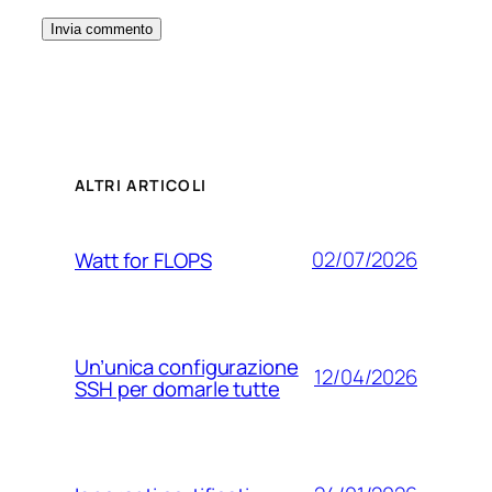
ALTRI ARTICOLI
02/07/2026
Watt for FLOPS
Un’unica configurazione
12/04/2026
SSH per domarle tutte