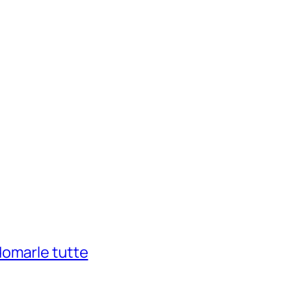
domarle tutte