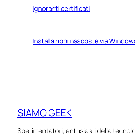
Ignoranti certificati
Installazioni nascoste via Windo
SIAMO GEEK
Sperimentatori, entusiasti della tecnol