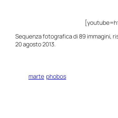
[youtube=h
Sequenza fotografica di 89 immagini, ri
20 agosto 2013.
marte
phobos