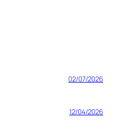
02/07/2026
12/04/2026