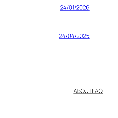
24/01/2026
24/04/2025
ABOUT
FAQ