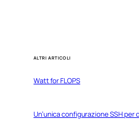
ALTRI ARTICOLI
Watt for FLOPS
Un’unica configurazione SSH per 