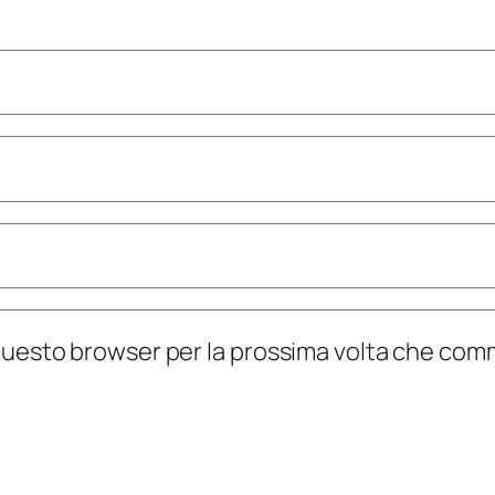
n questo browser per la prossima volta che co